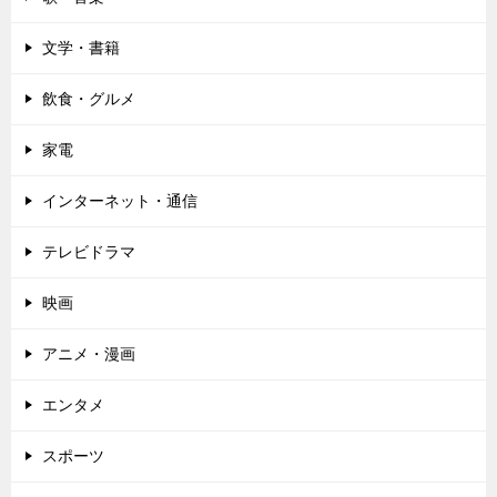
文学・書籍
飲食・グルメ
家電
インターネット・通信
テレビドラマ
映画
アニメ・漫画
エンタメ
スポーツ