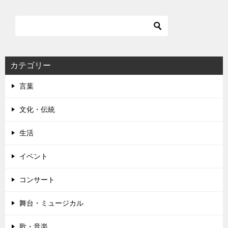
カテゴリー
言葉
文化・伝統
生活
イベント
コンサート
舞台・ミュージカル
歌・音楽