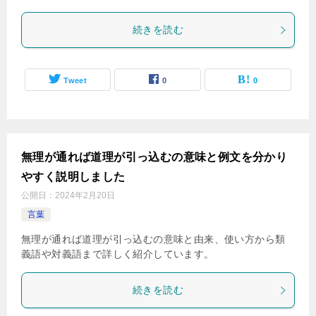
続きを読む
Tweet
0
0
無理が通れば道理が引っ込むの意味と例文を分かり
やすく説明しました
公開日：
2024年2月20日
言葉
無理が通れば道理が引っ込むの意味と由来、使い方から類
義語や対義語まで詳しく紹介しています。
続きを読む