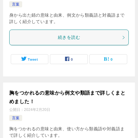
言葉
身から出た錆の意味と由来、例文から類義語と対義語まで
詳しく紹介しています。
続きを読む
Tweet
0
0
胸をつかれるの意味から例文や類語まで詳しくまと
めました！
公開日：
2024年2月20日
言葉
胸をつかれるの意味と由来、使い方から類義語や対義語ま
で詳しく紹介しています。