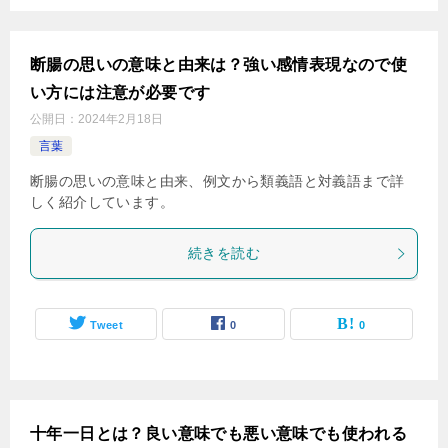
断腸の思いの意味と由来は？強い感情表現なので使
い方には注意が必要です
公開日：
2024年2月18日
言葉
断腸の思いの意味と由来、例文から類義語と対義語まで詳
しく紹介しています。
続きを読む
Tweet
0
0
十年一日とは？良い意味でも悪い意味でも使われる