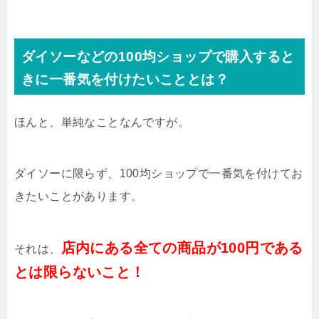
ダイソーなどの100均ショップで購入すると
きに一番気を付けたいこととは？
ほんと、単純なことなんですが。
ダイソーに限らず、100均ショップで一番気を付けてお
きたいことがあります。
店内にある全ての商品が100円である
それは、
とは限らないこと！