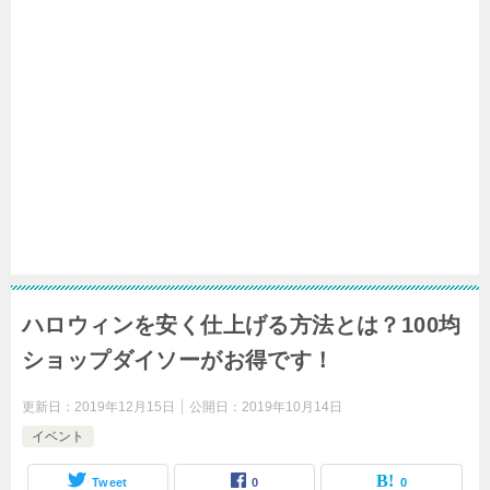
ハロウィンを安く仕上げる方法とは？100均
ショップダイソーがお得です！
更新日：
2019年12月15日
公開日：
2019年10月14日
イベント
Tweet
0
0