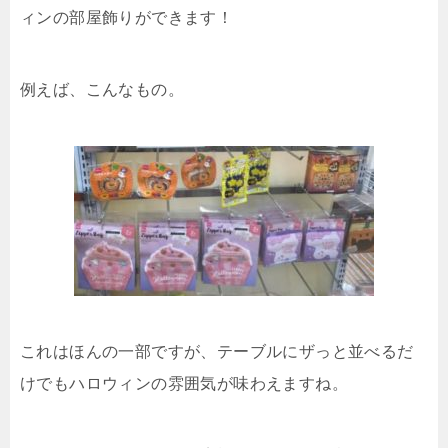
ィンの部屋飾りができます！
例えば、こんなもの。
これはほんの一部ですが、テーブルにザっと並べるだ
けでもハロウィンの雰囲気が味わえますね。