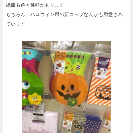
紙皿も色々種類があります。
もちろん、ハロウィン用の紙コップなんかも用意され
ています。