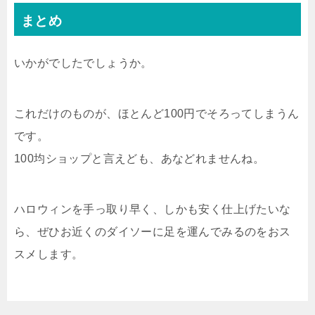
まとめ
いかがでしたでしょうか。
これだけのものが、ほとんど100円でそろってしまうん
です。
100均ショップと言えども、あなどれませんね。
ハロウィンを手っ取り早く、しかも安く仕上げたいな
ら、ぜひお近くのダイソーに足を運んでみるのをおス
スメします。