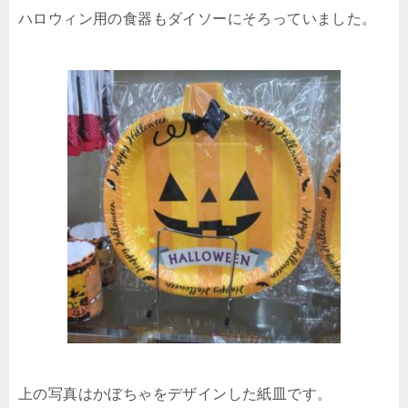
ハロウィン用の食器もダイソーにそろっていました。
上の写真はかぼちゃをデザインした紙皿です。