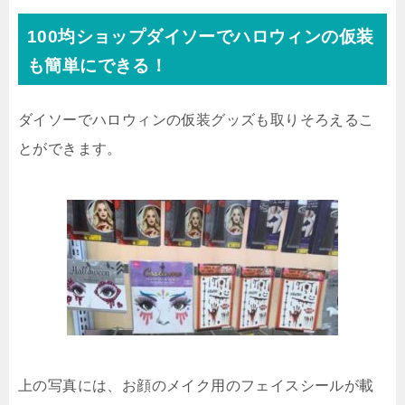
100均ショップダイソーでハロウィンの仮装
も簡単にできる！
ダイソーでハロウィンの仮装グッズも取りそろえるこ
とができます。
上の写真には、お顔のメイク用のフェイスシールが載