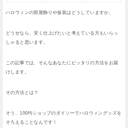
ハロウィンの部屋飾りや仮装はどうしていますか。
どうせなら、安く仕上げたいと考えている方もいらっ
しゃると思います。
この記事では、そんなあなたにピッタリの方法をお届
けします。
その方法とは？
そう、100均ショップのダイソーでハロウィングッズを
そろえることなんです！