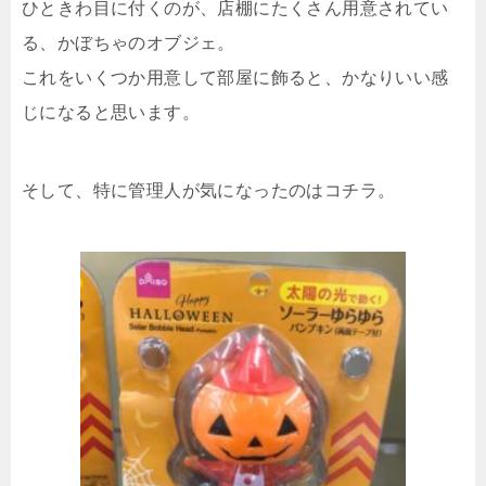
ひときわ目に付くのが、店棚にたくさん用意されてい
る、かぼちゃのオブジェ。
これをいくつか用意して部屋に飾ると、かなりいい感
じになると思います。
そして、特に管理人が気になったのはコチラ。