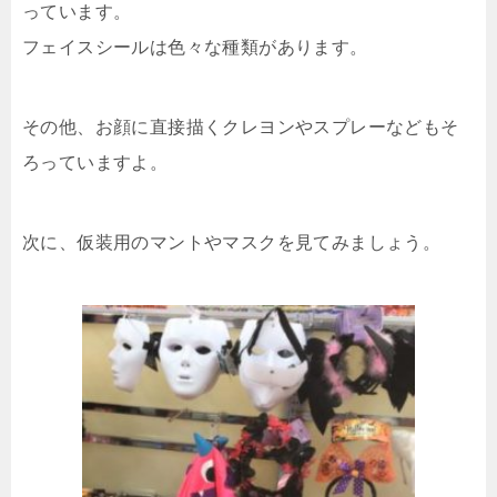
っています。
フェイスシールは色々な種類があります。
その他、お顔に直接描くクレヨンやスプレーなどもそ
ろっていますよ。
次に、仮装用のマントやマスクを見てみましょう。