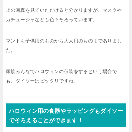
上の写真を見ていただけると分かりますが、マスクや
カチューシャなども色々そろっています。
マントも子供用のものから大人用のものまでありまし
た。
家族みんなでハロウィンの仮装をするという場合で
も、ダイソーはピッタリですね。
ハロウィン用の食器やラッピングもダイソー
でそろえることができます！