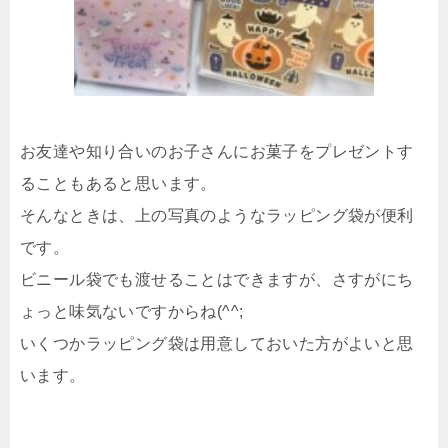
お友達や知り合いのお子さんにお菓子をプレゼントす
ることもあると思います。
そんなときは、上の写真のようなラッピング袋が便利
です。
ビニール袋でも渡せることはできますが、さすがにち
ょっと味気ないですからね(^^;
いくつかラッピング袋は用意しておいた方がよいと思
います。