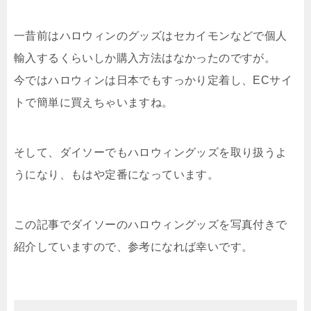
一昔前はハロウィンのグッズはセカイモンなどで個人
輸入するくらいしか購入方法はなかったのですが。
今ではハロウィンは日本でもすっかり定着し、ECサイ
トで簡単に買えちゃいますね。
そして、ダイソーでもハロウィングッズを取り扱うよ
うになり、もはや定番になっています。
この記事でダイソーのハロウィングッズを写真付きで
紹介していますので、参考になれば幸いです。