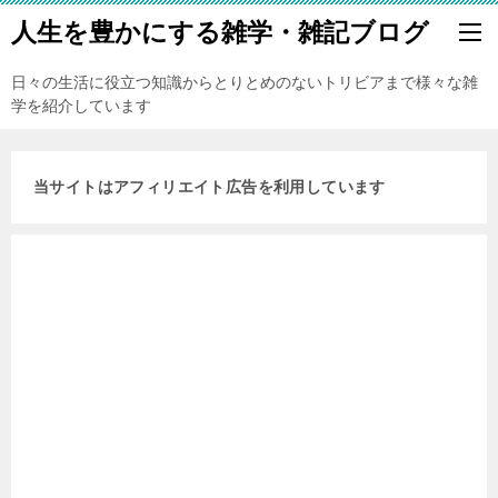
人生を豊かにする雑学・雑記ブログ
日々の生活に役立つ知識からとりとめのないトリビアまで様々な雑
学を紹介しています
当サイトはアフィリエイト広告を利用しています