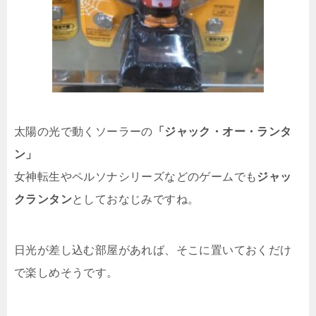
太陽の光で動くソーラーの
「ジャック・オー・ランタ
ン」
女神転生やペルソナシリーズなどのゲームでも
ジャッ
クランタン
としておなじみですね。
日光が差し込む部屋があれば、そこに置いておくだけ
で楽しめそうです。