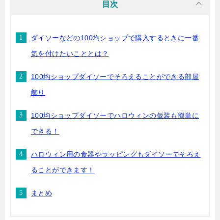
目次
ダイソーなどの100均ショップで購入するときに一番
気を付けたいこととは？
100均ショップダイソーでそろえることができる部屋
飾り
100均ショップダイソーでハロウィンの仮装も簡単に
できる！
ハロウィン用の食器やラッピングもダイソーでそろえ
ることができます！
まとめ