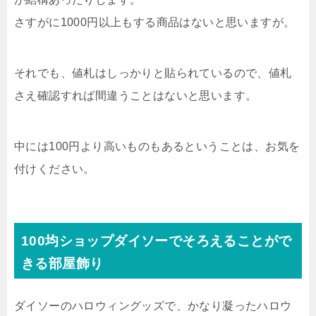
さすがに1000円以上もする商品はないと思いますが。
それでも、値札はしっかりと貼られているので、値札
さえ確認すれば間違うことはないと思います。
中には100円より高いものもあるということは、お気を
付けください。
100均ショップダイソーでそろえることがで
きる部屋飾り
ダイソーのハロウィングッズで、かなり凝ったハロウ