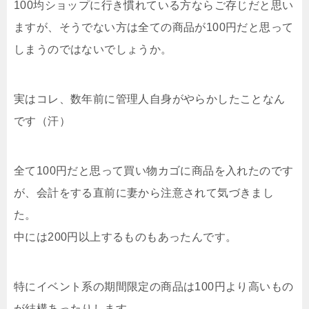
100均ショップに行き慣れている方ならご存じだと思い
ますが、そうでない方は全ての商品が100円だと思って
しまうのではないでしょうか。
実はコレ、数年前に管理人自身がやらかしたことなん
です（汗）
全て100円だと思って買い物カゴに商品を入れたのです
が、会計をする直前に妻から注意されて気づきまし
た。
中には200円以上するものもあったんです。
特にイベント系の期間限定の商品は100円より高いもの
が結構あったりします。