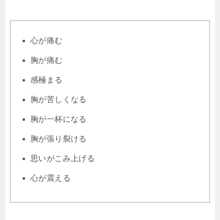
心が痛む
胸が痛む
感極まる
胸が苦しくなる
胸が一杯になる
胸が張り裂ける
思いがこみ上げる
心が震える