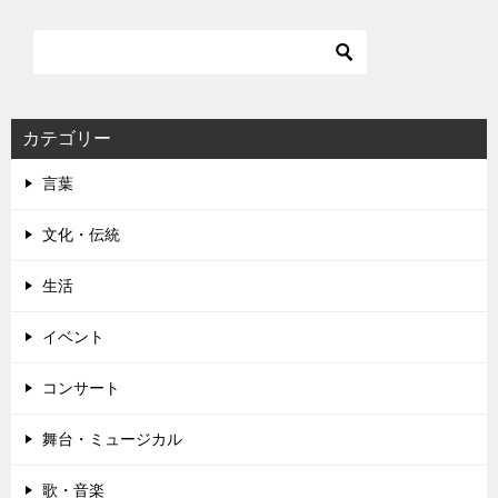
ビ
ゲ
ー
シ
カテゴリー
ョ
言葉
ン
文化・伝統
生活
イベント
コンサート
舞台・ミュージカル
歌・音楽