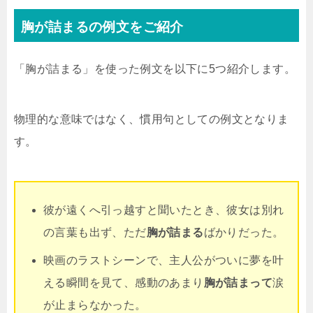
胸が詰まるの例文をご紹介
「胸が詰まる」を使った例文を以下に5つ紹介します。
物理的な意味ではなく、慣用句としての例文となりま
す。
彼が遠くへ引っ越すと聞いたとき、彼女は別れ
の言葉も出ず、ただ
胸が詰まる
ばかりだった。
映画のラストシーンで、主人公がついに夢を叶
える瞬間を見て、感動のあまり
胸が詰まって
涙
が止まらなかった。