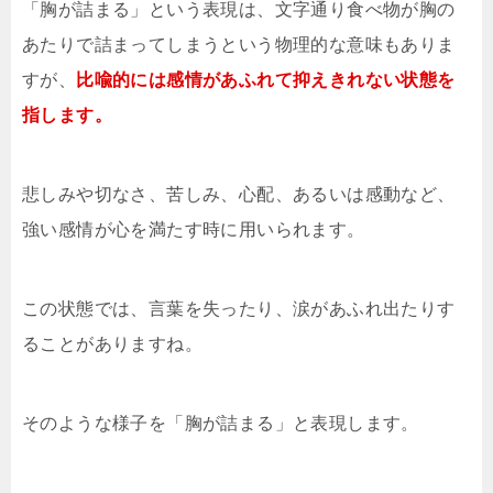
「胸が詰まる」という表現は、文字通り食べ物が胸の
あたりで詰まってしまうという物理的な意味もありま
すが、
比喩的には感情があふれて抑えきれない状態を
指します。
悲しみや切なさ、苦しみ、心配、あるいは感動など、
強い感情が心を満たす時に用いられます。
この状態では、言葉を失ったり、涙があふれ出たりす
ることがありますね。
そのような様子を「胸が詰まる」と表現します。