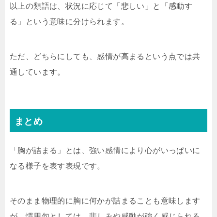
以上の類語は、状況に応じて「悲しい」と「感動す
る」という意味に分けられます。
ただ、どちらにしても、感情が高まるという点では共
通しています。
まとめ
「胸が詰まる」とは、強い感情により心がいっぱいに
なる様子を表す表現です。
そのまま物理的に胸に何かが詰まることも意味します
が、慣用句としては、悲しみや感動が強く感じられる