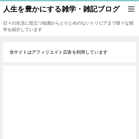
人生を豊かにする雑学・雑記ブログ
日々の生活に役立つ知識からとりとめのないトリビアまで様々な雑
学を紹介しています
当サイトはアフィリエイト広告を利用しています