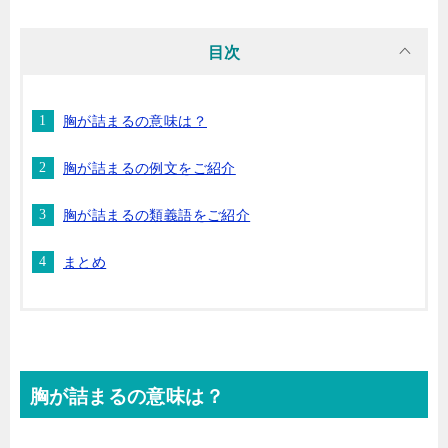
目次
胸が詰まるの意味は？
胸が詰まるの例文をご紹介
胸が詰まるの類義語をご紹介
まとめ
胸が詰まるの意味は？