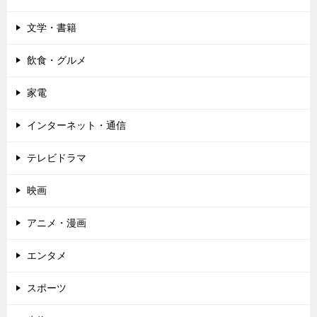
文学・書籍
飲食・グルメ
家電
インターネット・通信
テレビドラマ
映画
アニメ・漫画
エンタメ
スポーツ