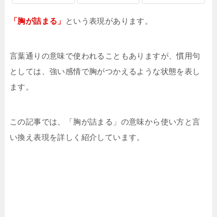
「胸が詰まる」
という表現があります。
言葉通りの意味で使われることもありますが、慣用句
としては、強い感情で胸がつかえるような状態を表し
ます。
この記事では、「胸が詰まる」の意味から使い方と言
い換え表現を詳しく紹介しています。