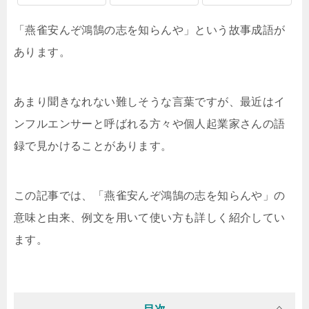
「燕雀安んぞ鴻鵠の志を知らんや」という故事成語が
あります。
あまり聞きなれない難しそうな言葉ですが、最近はイ
ンフルエンサーと呼ばれる方々や個人起業家さんの語
録で見かけることがあります。
この記事では、「燕雀安んぞ鴻鵠の志を知らんや」の
意味と由来、例文を用いて使い方も詳しく紹介してい
ます。