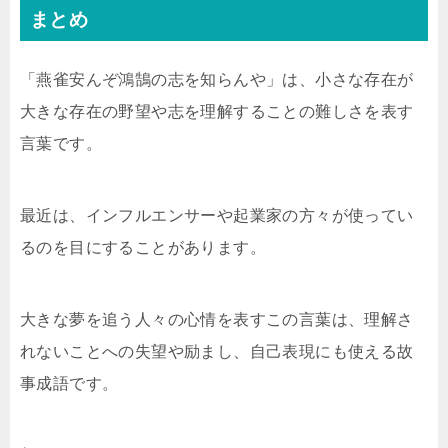
まとめ
「燕雀安んぞ鴻鵠の志を知らんや」は、小さな存在が
大きな存在の野望や志を理解することの難しさを表す
言葉です。
最近は、インフルエンサーや起業家の方々が使ってい
るのを目にすることがあります。
大きな夢を追う人々の心情を表すこの言葉は、理解さ
れないことへの失望や励まし、自己表現にも使える故
事成語です。