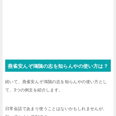
燕雀安んぞ鴻鵠の志を知らんやの使い方は？
続いて、燕雀安んぞ鴻鵠の志を知らんやの使い方とし
て、3つの例文を紹介します。
日常会話であまり使うことはないかもしれませんが、