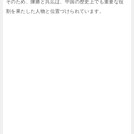
そのため、陳勝と呉広は、中国の歴史上でも重要な役
割を果たした人物と位置づけられています。