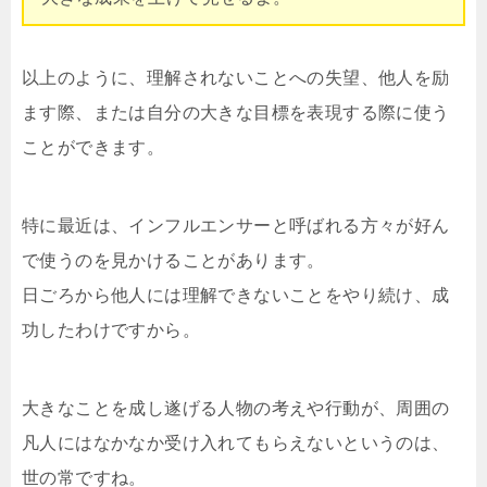
以上のように、理解されないことへの失望、他人を励
ます際、または自分の大きな目標を表現する際に使う
ことができます。
特に最近は、インフルエンサーと呼ばれる方々が好ん
で使うのを見かけることがあります。
日ごろから他人には理解できないことをやり続け、成
功したわけですから。
大きなことを成し遂げる人物の考えや行動が、周囲の
凡人にはなかなか受け入れてもらえないというのは、
世の常ですね。