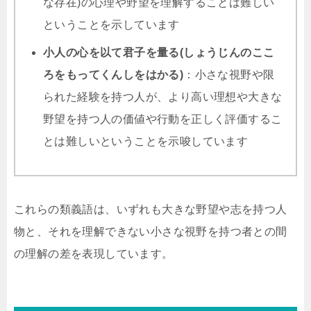
な存在)の心理や野望を理解することは難しい
ということを示しています
小人の心を以て君子を量る(しょうじんのここ
ろをもってくんしをはかる)
：小さな視野や限
られた経験を持つ人が、より高い理想や大きな
野望を持つ人の価値や行動を正しく評価するこ
とは難しいということを示唆しています
これらの類義語は、いずれも大きな野望や志を持つ人
物と、それを理解できない小さな視野を持つ者との間
の理解の差を表現しています。