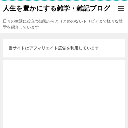
人生を豊かにする雑学・雑記ブログ
日々の生活に役立つ知識からとりとめのないトリビアまで様々な雑
学を紹介しています
当サイトはアフィリエイト広告を利用しています