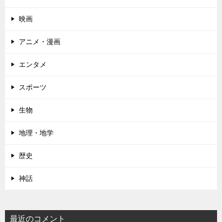
映画
アニメ・漫画
エンタメ
スポーツ
生物
地理・地学
歴史
神話
最近のコメント