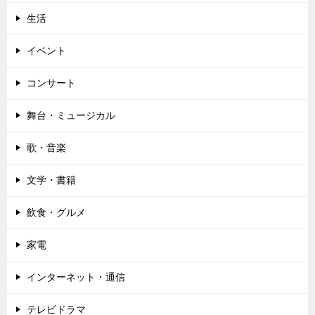
生活
イベント
コンサート
舞台・ミュージカル
歌・音楽
文学・書籍
飲食・グルメ
家電
インターネット・通信
テレビドラマ