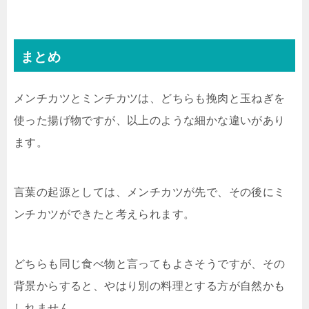
まとめ
メンチカツとミンチカツは、どちらも挽肉と玉ねぎを
使った揚げ物ですが、以上のような細かな違いがあり
ます。
言葉の起源としては、メンチカツが先で、その後にミ
ンチカツができたと考えられます。
どちらも同じ食べ物と言ってもよさそうですが、その
背景からすると、やはり別の料理とする方が自然かも
しれません。