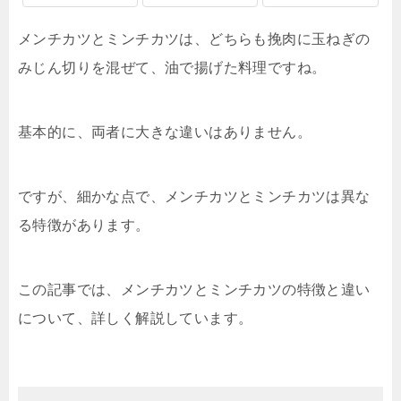
メンチカツとミンチカツは、どちらも挽肉に玉ねぎの
みじん切りを混ぜて、油で揚げた料理ですね。
基本的に、両者に大きな違いはありません。
ですが、細かな点で、メンチカツとミンチカツは異な
る特徴があります。
この記事では、メンチカツとミンチカツの特徴と違い
について、詳しく解説しています。