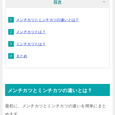
目次
メンチカツとミンチカツの違いとは？
メンチカツとは？
ミンチカツとは？
まとめ
メンチカツとミンチカツの違いとは？
最初に、メンチカツとミンチカツの違いを簡単にまと
めます。