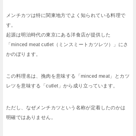
メンチカツは特に関東地方でよく知られている料理で
す。
起源は明治時代の東京にある洋食店が提供した
「minced meat cutlet（ミンスミートカツレツ）」にさ
かのぼります。
この料理名は、挽肉を意味する「minced meat」とカツ
レツを意味する「cutlet」から成り立っています。
ただし、なぜメンチカツという名称が定着したのかは
明確ではありません。