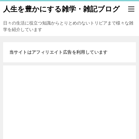
人生を豊かにする雑学・雑記ブログ
日々の生活に役立つ知識からとりとめのないトリビアまで様々な雑
学を紹介しています
当サイトはアフィリエイト広告を利用しています