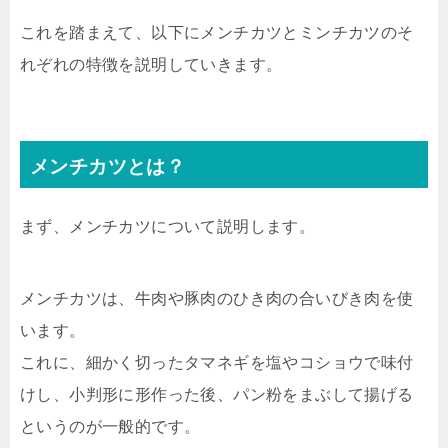
これを踏まえて、以下にメンチカツとミンチカツのそ
れぞれの特徴を説明していきます。
メンチカツとは？
まず、メンチカツについて説明します。
メンチカツは、牛肉や豚肉のひき肉の合いびき肉を使
います。
これに、細かく切ったタマネギを塩やコショウで味付
けし、小判形に形作った後、パン粉をまぶして揚げる
というのが一般的です。