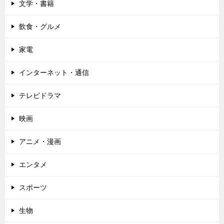
文学・書籍
飲食・グルメ
家電
インターネット・通信
テレビドラマ
映画
アニメ・漫画
エンタメ
スポーツ
生物