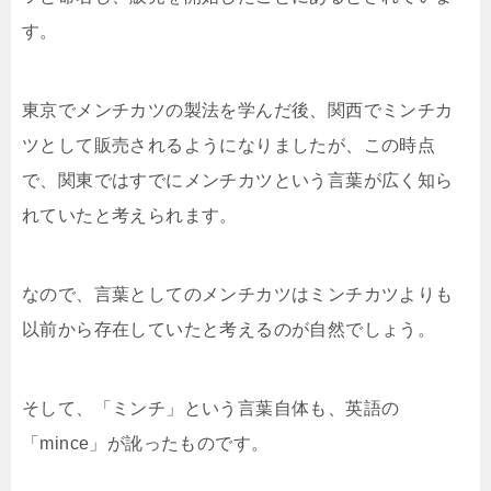
す。
東京でメンチカツの製法を学んだ後、関西でミンチカ
ツとして販売されるようになりましたが、この時点
で、関東ではすでにメンチカツという言葉が広く知ら
れていたと考えられます。
なので、言葉としてのメンチカツはミンチカツよりも
以前から存在していたと考えるのが自然でしょう。
そして、「ミンチ」という言葉自体も、英語の
「mince」が訛ったものです。