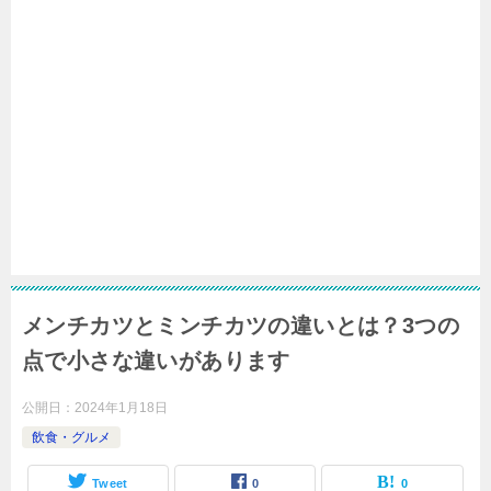
メンチカツとミンチカツの違いとは？3つの
点で小さな違いがあります
公開日：
2024年1月18日
飲食・グルメ
Tweet
0
0