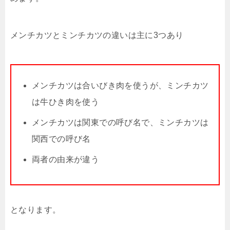
メンチカツとミンチカツの違いは主に3つあり
メンチカツは合いびき肉を使うが、ミンチカツ
は牛ひき肉を使う
メンチカツは関東での呼び名で、ミンチカツは
関西での呼び名
両者の由来が違う
となります。