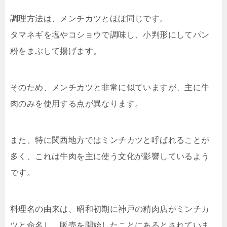
調理方法は、メンチカツとほぼ同じです。
タマネギを塩やコショウで調味し、小判形にしてパン
粉をまぶして揚げます。
そのため、メンチカツと非常に似ていますが、主に牛
肉のみを使用する点が異なります。
また、特に関西地方ではミンチカツと呼ばれることが
多く、これは牛肉を主に使う文化が影響しているよう
です。
料理名の由来は、昭和初期に神戸の精肉店がミンチカ
ツと命名し、販売を開始したことにあるとされていま