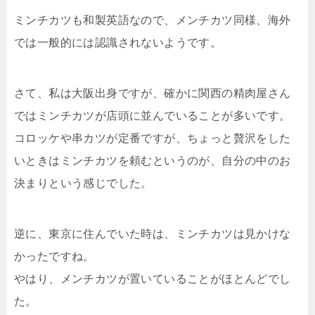
ミンチカツも和製英語なので、メンチカツ同様、海外
では一般的には認識されないようです。
さて、私は大阪出身ですが、確かに関西の精肉屋さん
ではミンチカツが店頭に並んでいることが多いです。
コロッケや串カツが定番ですが、ちょっと贅沢をした
いときはミンチカツを頼むというのが、自分の中のお
決まりという感じでした。
逆に、東京に住んでいた時は、ミンチカツは見かけな
かったですね。
やはり、メンチカツが置いていることがほとんどでし
た。