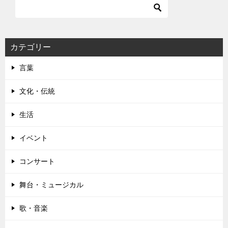
ゲ
ー
シ
カテゴリー
ョ
言葉
ン
文化・伝統
生活
イベント
コンサート
舞台・ミュージカル
歌・音楽