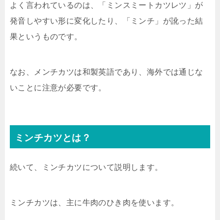
よく言われているのは、「ミンスミートカツレツ」が
発音しやすい形に変化したり、「ミンチ」が訛った結
果というものです。
なお、メンチカツは和製英語であり、海外では通じな
いことに注意が必要です。
ミンチカツとは？
続いて、ミンチカツについて説明します。
ミンチカツは、主に牛肉のひき肉を使います。