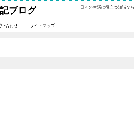
日々の生活に役立つ知識か
記ブログ
問い合わせ
サイトマップ