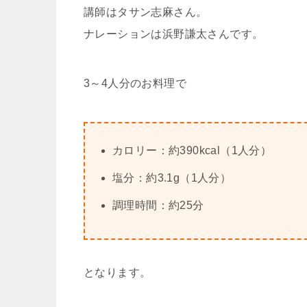
講師はタサン志麻さん。
ナレーションは浜野謙太さんです。
3～4人分のお料理で
カロリー：約390kcal（1人分）
塩分：約3.1g（1人分）
調理時間：約25分
となります。