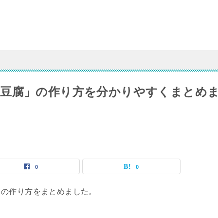
肉豆腐」の作り方を分かりやすくまとめ
0
0
」の作り方をまとめました。