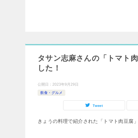
タサン志麻さんの「トマト
した！
公開日：
2023年9月29日
飲食・グルメ
Tweet
きょうの料理で紹介された「トマト肉豆腐