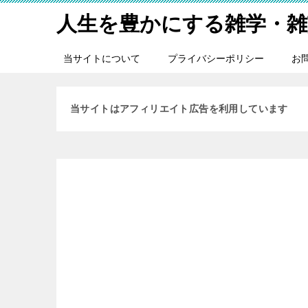
人生を豊かにする雑学・雑
当サイトについて
プライバシーポリシー
お
当サイトはアフィリエイト広告を利用しています