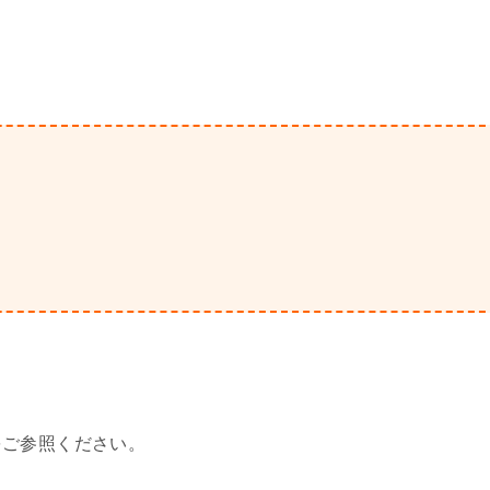
をご参照ください。