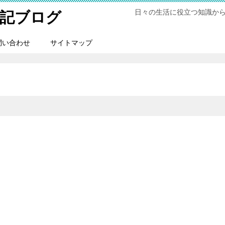
日々の生活に役立つ知識か
記ブログ
問い合わせ
サイトマップ