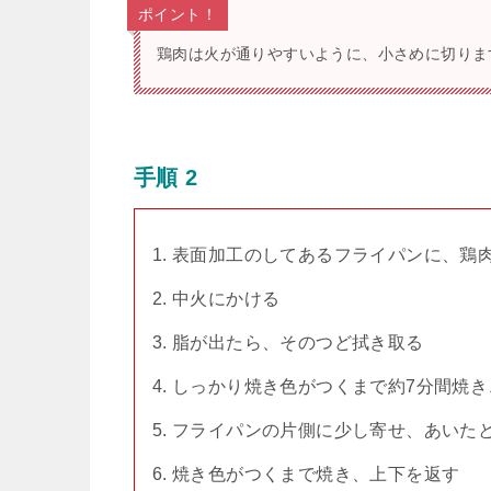
ポイント！
鶏肉は火が通りやすいように、小さめに切りま
手順 2
表面加工のしてあるフライパンに、鶏
中火にかける
脂が出たら、そのつど拭き取る
しっかり焼き色がつくまで約7分間焼き
フライパンの片側に少し寄せ、あいた
焼き色がつくまで焼き、上下を返す