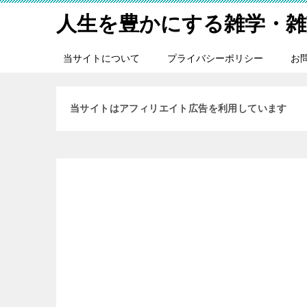
人生を豊かにする雑学・雑
当サイトについて
プライバシーポリシー
お
当サイトはアフィリエイト広告を利用しています