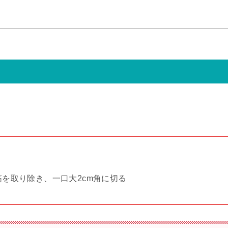
を取り除き、一口大2cm角に切る