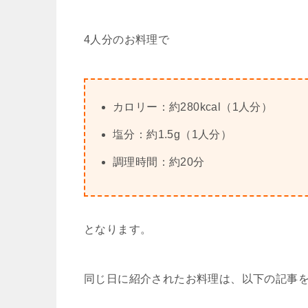
4人分のお料理で
カロリー：約280kcal（1人分）
塩分：約1.5g（1人分）
調理時間：約20分
となります。
同じ日に紹介されたお料理は、以下の記事