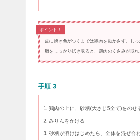
ポイント！
皮に焼き色がつくまでは鶏肉を動かさず、しっ
脂をしっかり拭き取ると、鶏肉のくさみが取れ
手順 3
鶏肉の上に、砂糖(大さじ5全て)をのせ
みりんをかける
砂糖が溶けはじめたら、全体を混ぜ合