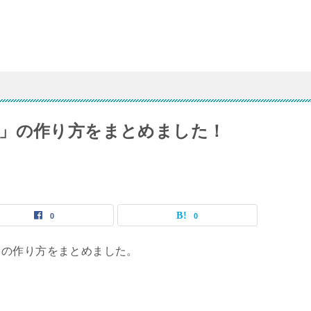
」の作り方をまとめました！
0
0
」の作り方をまとめました。