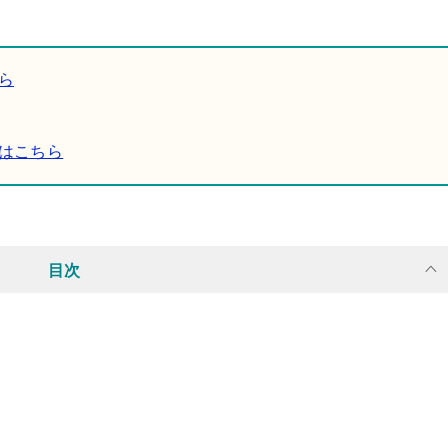
ら
はこちら
目次