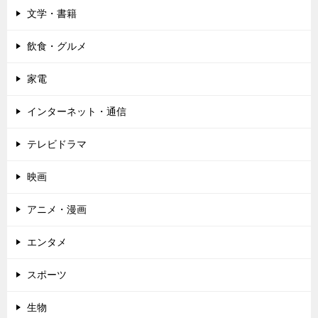
文学・書籍
飲食・グルメ
家電
インターネット・通信
テレビドラマ
映画
アニメ・漫画
エンタメ
スポーツ
生物