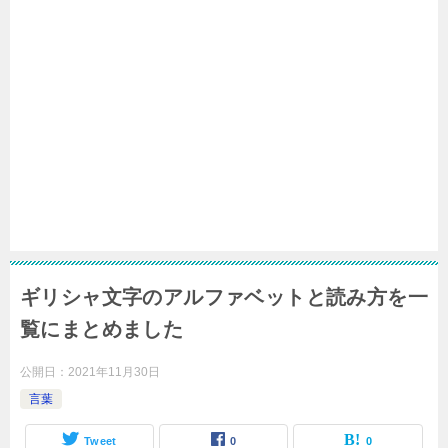
ギリシャ文字のアルファベットと読み方を一
覧にまとめました
公開日：
2021年11月30日
言葉
Tweet
0
0