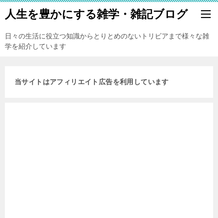
人生を豊かにする雑学・雑記ブログ
日々の生活に役立つ知識からとりとめのないトリビアまで様々な雑
学を紹介しています
当サイトはアフィリエイト広告を利用しています