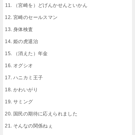
（宮崎を）どげんかせんといかん
宮崎のセールスマン
身体検査
姫の虎退治
（消えた）年金
オグシオ
ハニカミ王子
かわいがり
サミング
国民の期待に応えられました
そんなの関係ねぇ