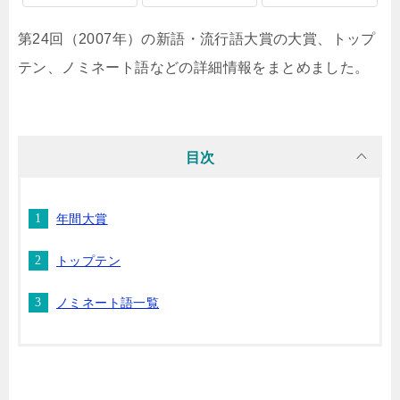
第24回（2007年）の新語・流行語大賞の大賞、トップ
テン、ノミネート語などの詳細情報をまとめました。
目次
年間大賞
トップテン
ノミネート語一覧