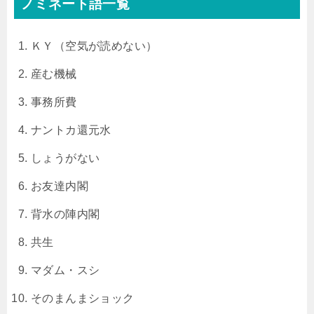
ノミネート語一覧
ＫＹ（空気が読めない）
産む機械
事務所費
ナントカ還元水
しょうがない
お友達内閣
背水の陣内閣
共生
マダム・スシ
そのまんまショック