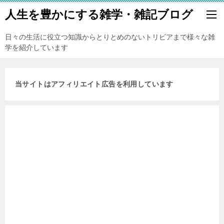
人生を豊かにする雑学・雑記ブログ
日々の生活に役立つ知識からとりとめのないトリビアまで様々な雑
学を紹介しています
当サイトはアフィリエイト広告を利用しています