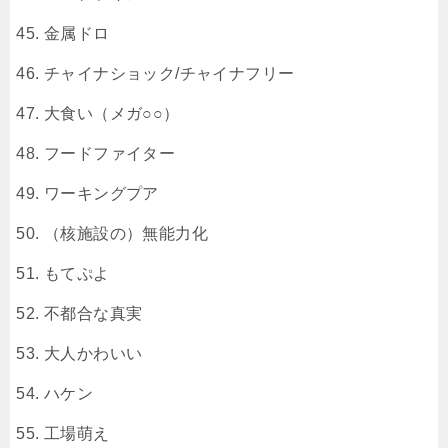
金属ドロ
チャイナショック/チャイナフリー
大食い（メガ○○）
フードファイター
ワーキングプア
（核施設の）無能力化
もてぷよ
不都合な真実
大人かわいい
ハケン
工場萌え