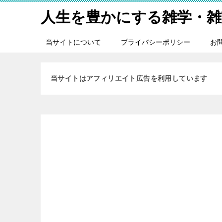
人生を豊かにする雑学・雑
当サイトについて
プライバシーポリシー
お
当サイトはアフィリエイト広告を利用しています