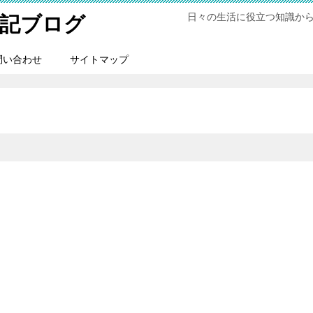
日々の生活に役立つ知識か
記ブログ
問い合わせ
サイトマップ