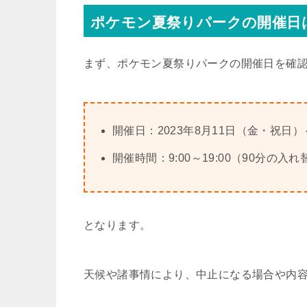
ポケモン夏祭りパークの開催日
まず、ポケモン夏祭りパークの開催日を確
開催日：2023年8月11日（金・祝日）
開催時間：9:00～19:00（90分の入
となります。
天候や諸事情により、中止になる場合や内