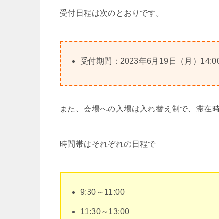
受付日程は次のとおりです。
受付期間：2023年6月19日（月）14:0
また、会場への入場は入れ替え制で、滞在時
時間帯はそれぞれの日程で
9:30～11:00
11:30～13:00