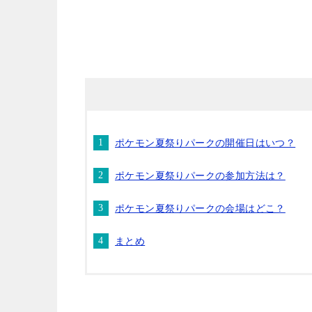
ポケモン夏祭りパークの開催日はいつ？
ポケモン夏祭りパークの参加方法は？
ポケモン夏祭りパークの会場はどこ？
まとめ