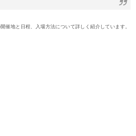
の開催地と日程、入場方法について詳しく紹介しています。