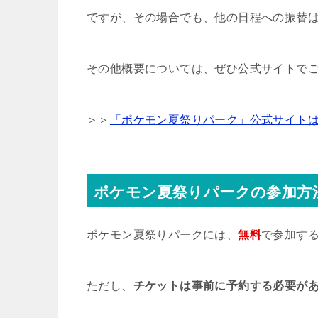
ですが、その場合でも、他の日程への振替
その他概要については、ぜひ公式サイトで
＞＞
「ポケモン夏祭りパーク」公式サイト
ポケモン夏祭りパークの参加方
ポケモン夏祭りパークには、
無料
で参加す
ただし、
チケットは事前に予約する必要が