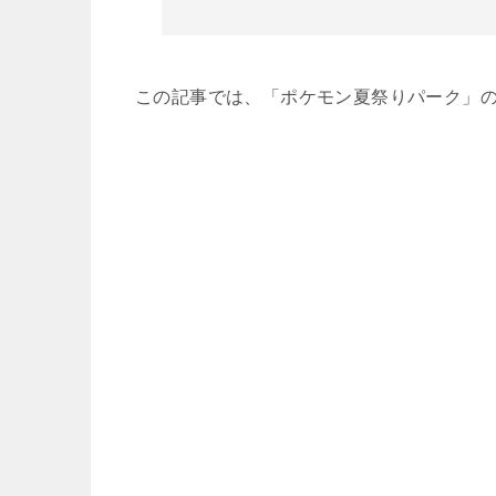
この記事では、「ポケモン夏祭りパーク」