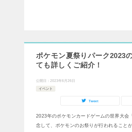
ポケモン夏祭りパーク202
ても詳しくご紹介！
公開日：
2023年6月26日
イベント
Tweet
2023年のポケモンカードゲームの世界大会
念して、ポケモンのお祭りが行われること