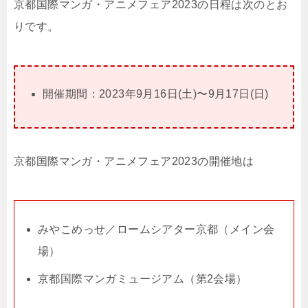
京都国際マンガ・アニメフェア2023の日程は次のとお
りです。
開催期間：2023年9月16日(土)〜9月17日(日)
京都国際マンガ・アニメフェア2023の開催地は
みやこめっせ／ロームシアター京都（メイン会
場）
京都国際マンガミュージアム（第2会場）