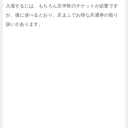
入場するには、もちろん京伴祭のチケットが必要です
が、後に述べるとおり、京まふでお得な共通券の取り
扱いがあります。