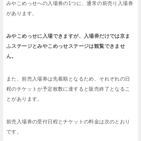
みやこめっせへの入場券の1つに、通常の前売り入場券
があります。
みやこめっせに入場できますが、入場券だけでは京ま
ふステージとみやこめっせステージは観覧できませ
ん。
また、前売入場券は先着順となるため、それぞれの日
程のチケットが予定枚数に達すると販売終了となるこ
とがあります。
前売入場券の受付日程とチケットの料金は次のとおり
です。