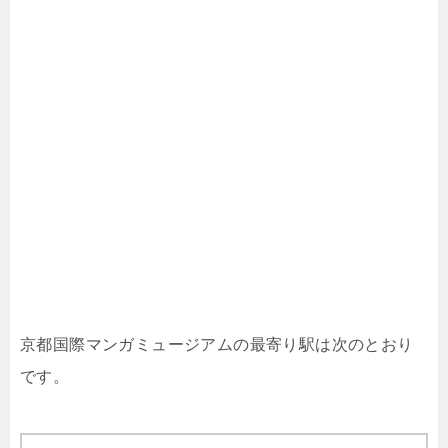
京都国際マンガミュージアムの最寄り駅は次のとおり
です。