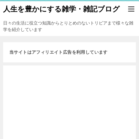
人生を豊かにする雑学・雑記ブログ
日々の生活に役立つ知識からとりとめのないトリビアまで様々な雑
学を紹介しています
当サイトはアフィリエイト広告を利用しています