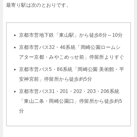
最寄り駅は次のとおりです。
京都市営地下鉄「東山駅」から徒歩8分～10分
京都市営バス32・46系統「岡崎公園ロームシ
アター京都・みやこめっせ前」停留所よりすぐ
京都市営バス5・86系統「岡崎公園 美術館・平
安神宮前」停留所から徒歩約5分
京都市営バス31・201・202・203・206系統
「東山二条・岡崎公園口」停留所から徒歩約5
分