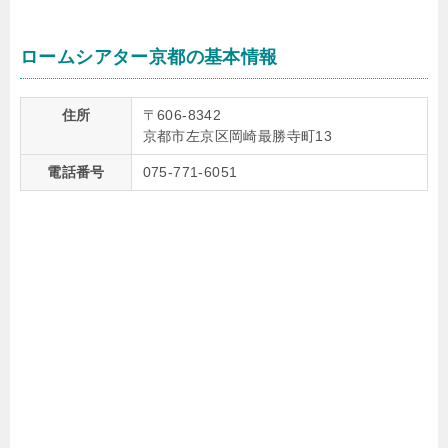
ロームシアター京都の基本情報
住所
〒606-8342
京都市左京区岡崎最勝寺町13
電話番号
075-771-6051