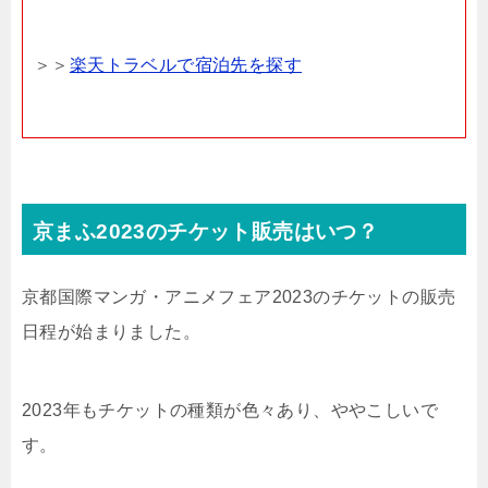
＞＞
楽天トラベルで宿泊先を探す
京まふ2023のチケット販売はいつ？
京都国際マンガ・アニメフェア2023のチケットの販売
日程が始まりました。
2023年もチケットの種類が色々あり、ややこしいで
す。