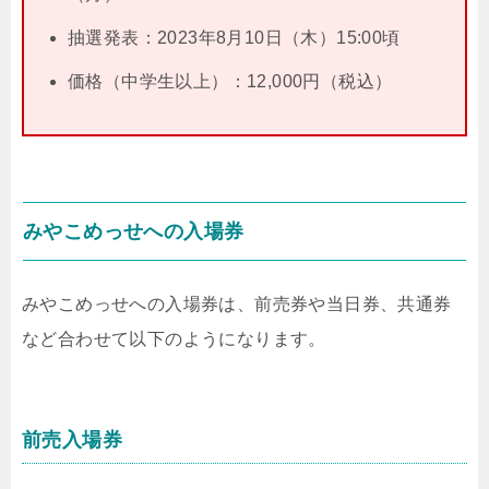
抽選発表：2023年8月10日（木）15:00頃
価格（中学生以上）：12,000円（税込）
みやこめっせへの入場券
みやこめっせへの入場券は、前売券や当日券、共通券
など合わせて以下のようになります。
前売入場券