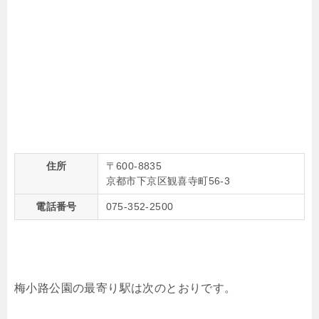
住所
〒600-8835
京都市下京区観喜寺町56-3
電話番号
075-352-2500
梅小路公園の最寄り駅は次のとおりです。