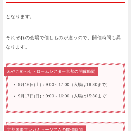
となります。
それぞれの会場で催しものが違うので、開催時間も異
なります。
みやこめっせ・ロームシアター京都の開催時間
9月16日(土)：9:00～17:00（入場は16:30まで）
9月17日(日)：9:00～16:00（入場は15:30まで）
京都国際マンガミュージアムの開催時間