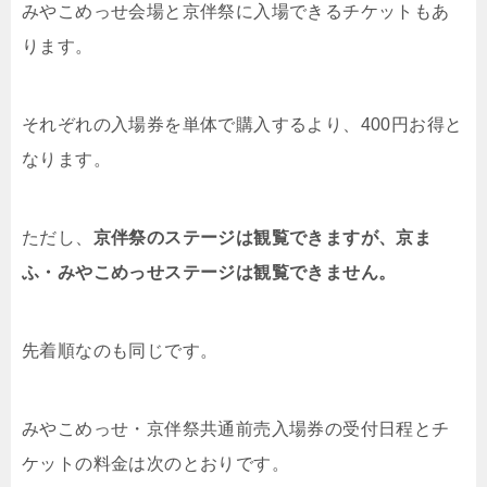
みやこめっせ会場と京伴祭に入場できるチケットもあ
ります。
それぞれの入場券を単体で購入するより、400円お得と
なります。
ただし、
京伴祭のステージは観覧できますが、京ま
ふ・みやこめっせステージは観覧できません。
先着順なのも同じです。
みやこめっせ・京伴祭共通前売入場券の受付日程とチ
ケットの料金は次のとおりです。