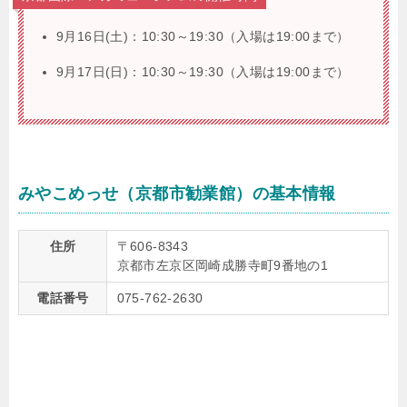
9月16日(土)：10:30～19:30（入場は19:00まで）
9月17日(日)：10:30～19:30（入場は19:00まで）
みやこめっせ（京都市勧業館）の基本情報
住所
〒606-8343
京都市左京区岡崎成勝寺町9番地の1
電話番号
075-762-2630