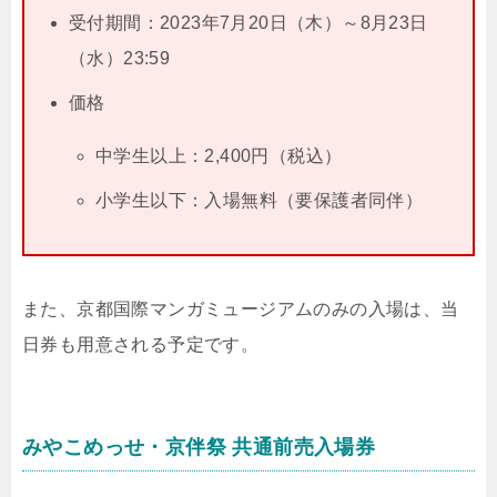
受付期間：2023年7月20日（木）～8月23日
（水）23:59
価格
中学生以上：2,400円（税込）
小学生以下：入場無料（要保護者同伴）
また、京都国際マンガミュージアムのみの入場は、当
日券も用意される予定です。
みやこめっせ・京伴祭 共通前売入場券