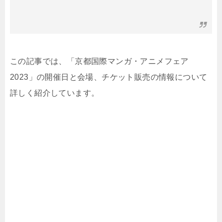
この記事では、「京都国際マンガ・アニメフェア
2023」の開催日と会場、チケット販売の情報について
詳しく紹介しています。