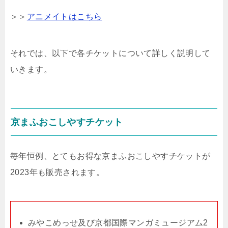
＞＞
アニメイトはこちら
それでは、以下で各チケットについて詳しく説明して
いきます。
京まふおこしやすチケット
毎年恒例、とてもお得な京まふおこしやすチケットが
2023年も販売されます。
みやこめっせ及び京都国際マンガミュージアム2