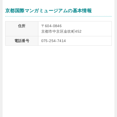
京都国際マンガミュージアムの基本情報
住所
〒604-0846
京都市中京区金吹町452
電話番号
075-254-7414