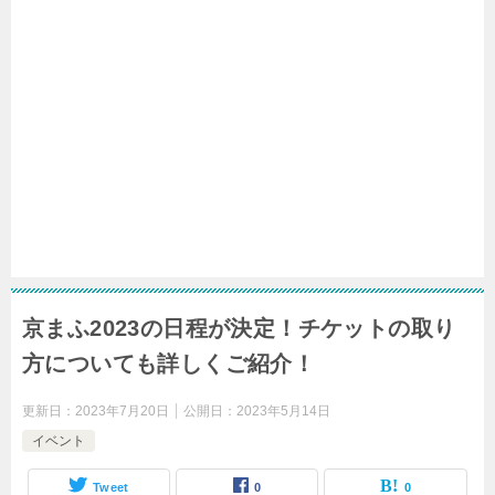
京まふ2023の日程が決定！チケットの取り
方についても詳しくご紹介！
更新日：
2023年7月20日
公開日：
2023年5月14日
イベント
Tweet
0
0