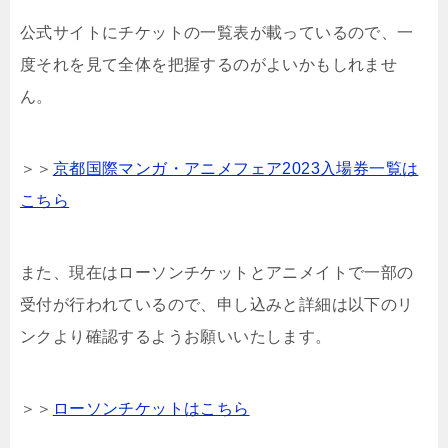
公式サイトにチケットの一覧表が載っているので、一
度それを見て全体を把握するのがよいかもしれませ
ん。
＞＞
京都国際マンガ・アニメフェア2023入場券一覧は
こちら
また、現在はローソンチケットとアニメイトで一部の
受付が行われているので、申し込みと詳細は以下のリ
ンクより確認するようお願いいたします。
＞＞
ローソンチケットはこちら