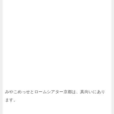
みやこめっせとロームシアター京都は、真向いにあり
ます。