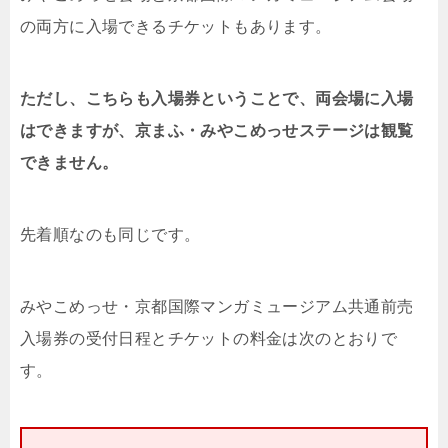
の両方に入場できるチケットもあります。
ただし、こちらも入場券ということで、両会場に入場
はできますが、京まふ・みやこめっせステージは観覧
できません。
先着順なのも同じです。
みやこめっせ・京都国際マンガミュージアム共通前売
入場券の受付日程とチケットの料金は次のとおりで
す。