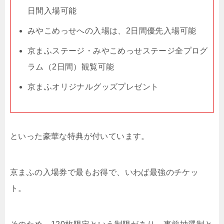
日間入場可能
みやこめっせへの入場は、2日間優先入場可能
京まふステージ・みやこめっせステージ全プログ
ラム（2日間）観覧可能
京まふオリジナルグッズプレゼント
といった豪華な特典が付いています。
京まふの入場券で最もお得で、いわば最強のチケッ
ト。