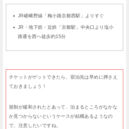
JR嵯峨野線「梅小路京都西駅」よりすぐ
JR・地下鉄・近鉄「京都駅」中央口より塩小
路通を西へ徒歩約15分
チケットがゲットできたら、宿泊先は早めに押さえ
ておきましょう！
規制が緩和されたとあって、泊まるところがなかな
か見つからないというケースが結構あるようなの
で、注意したいですね。