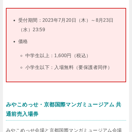
受付期間：2023年7月20日（木）～8月23日
（水）23:59
価格
中学生以上：1,600円（税込）
小学生以下：入場無料（要保護者同伴）
みやこめっせ・京都国際マンガミュージアム 共
通前売入場券
みやこめっせ会場と京都国際マンガミュージアム会場