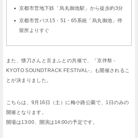
京都市営地下鉄「烏丸御池駅」から徒歩約3分
京都市営バス15・51・65系統「烏丸御池」停
留所よりすぐ
また、懐刀さんと京まふとの共催で、「京伴祭 -
KYOTO SOUNDTRACK FESTIVAL-」も開催されるこ
とが決まりました。
こちらは、9月16日（土）に梅小路公園で、1日のみの
開催となります。
開場は13:00、開演は14:00の予定です。