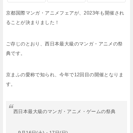
京都国際マンガ・アニメフェアが、2023年も開催され
ることが決まりました！
ご存じのとおり、西日本最大級のマンガ・アニメの祭
典です。
京まふの愛称で知られ、今年で12回目の開催となりま
す。
西日本最大級のマンガ・アニメ・ゲームの祭典
9月16日(土)・17日(日)