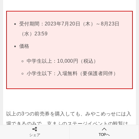
受付期間：2023年7月20日（木）～8月23日
（水）23:59
価格
中学生以上：10,000円（税込）
小学生以下：入場無料（要保護者同伴）
以上の3つの前売券を購入しても、みやこめっせには入
場できるのみで、京まふのステージイベントの観覧は
できません。
TOPへ
シェア