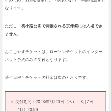
そのため、120枚限定という制限があり、事前抽選制と
なります。
ただし、
梅小路公園で開催される京伴祭には入場でき
ません。
おこしやすチケットは、ローソンチケットのインター
ネット予約のみの受付となります。
受付日程とチケットの料金は次のとおりです。
受付期間：2023年7月20日（木）～8月7日
（月）23:59