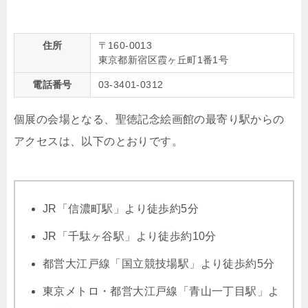
住所
〒160-0013
東京都新宿区霞ヶ丘町1番1号
電話番号
03-3401-0312
個展の会場となる、聖徳記念絵画館の最寄り駅からの
アクセスは、以下のとおりです。
JR「信濃町駅」より徒歩約5分
JR「千駄ヶ谷駅」より徒歩約10分
都営大江戸線「国立競技場駅」より徒歩約5分
東京メトロ・都営大江戸線「青山一丁目駅」よ