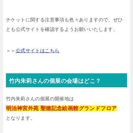
チケットに関する注意事項も色々ありますので、ぜひ
とも公式サイトを確認するようお願いいたします。
＞＞
公式サイトはこちら
竹内朱莉さんの個展の会場はどこ？
竹内朱莉さんの個展の開催地は
明治神宮外苑 聖徳記念絵画館グランドフロア
となります。