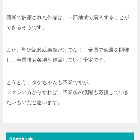
個展で披露された作品は、一部抽選で購入することが
できるそうです。
また、聖徳記念絵画館だけでなく、全国で個展を開催
し、卒業後も各地を巡回していく予定です。
とうとう、タケちゃんも卒業ですが。
ファンの方からすれば、卒業後の活躍も応援していき
たいものだと思います。