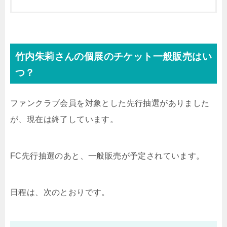
竹内朱莉さんの個展のチケット一般販売はい
つ？
ファンクラブ会員を対象とした先行抽選がありました
が、現在は終了しています。
FC先行抽選のあと、一般販売が予定されています。
日程は、次のとおりです。