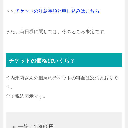
＞＞
チケットの注意事項と申し込みはこちら
また、当日券に関しては、今のところ未定です。
チケットの価格はいくら？
竹内朱莉さんの個展のチケットの料金は次のとおりで
す。
全て税込表示です。
一般：1,800 円