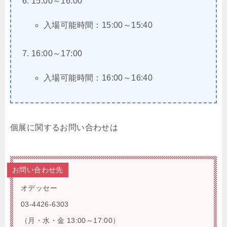
15:00～16:00
入場可能時間：15:00～15:40
16:00～17:00
入場可能時間：16:00～16:40
個展に関するお問い合わせは
お問い合わせ先
オデッセー
03-4426-6303
（月・水・金 13:00～17:00）