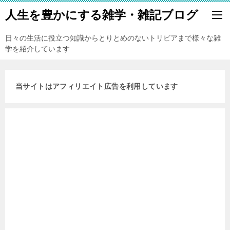
人生を豊かにする雑学・雑記ブログ
日々の生活に役立つ知識からとりとめのないトリビアまで様々な雑
学を紹介しています
当サイトはアフィリエイト広告を利用しています