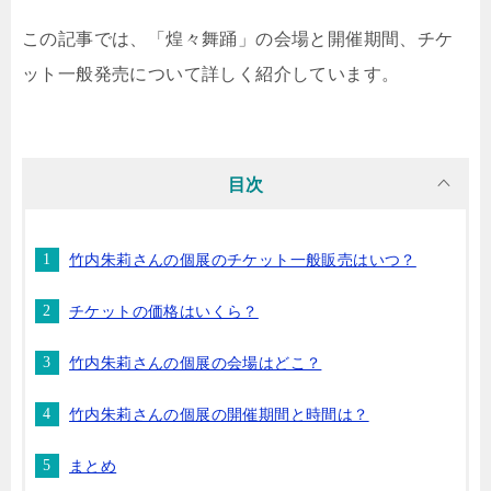
この記事では、「煌々舞踊」の会場と開催期間、チケ
ット一般発売について詳しく紹介しています。
目次
竹内朱莉さんの個展のチケット一般販売はいつ？
チケットの価格はいくら？
竹内朱莉さんの個展の会場はどこ？
竹内朱莉さんの個展の開催期間と時間は？
まとめ