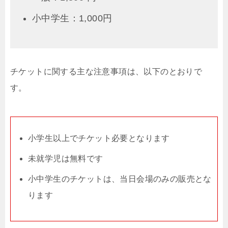
小中学生：1,000円
チケットに関する主な注意事項は、以下のとおりで
す。
小学生以上でチケット必要となります
未就学児は無料です
小中学生のチケットは、当日会場のみの販売とな
ります