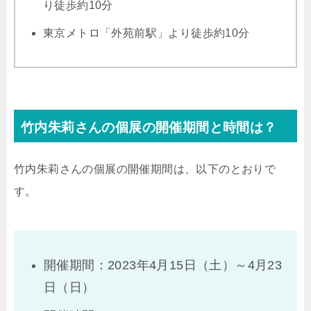
り徒歩約10分
東京メトロ「外苑前駅」より徒歩約10分
竹内朱莉さんの個展の開催期間と時間は？
竹内朱莉さんの個展の開催期間は、以下のとおりで
す。
開催期間：2023年4月15日（土）～4月23
日（日）