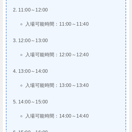
11:00～12:00
入場可能時間：11:00～11:40
12:00～13:00
入場可能時間：12:00～12:40
13:00～14:00
入場可能時間：13:00～13:40
14:00～15:00
入場可能時間：14:00～14:40