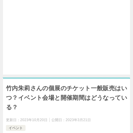
竹内朱莉さんの個展のチケット一般販売はい
つ？イベント会場と開催期間はどうなってい
る？
更新日：
2023年10月20日
公開日：
2023年3月21日
イベント