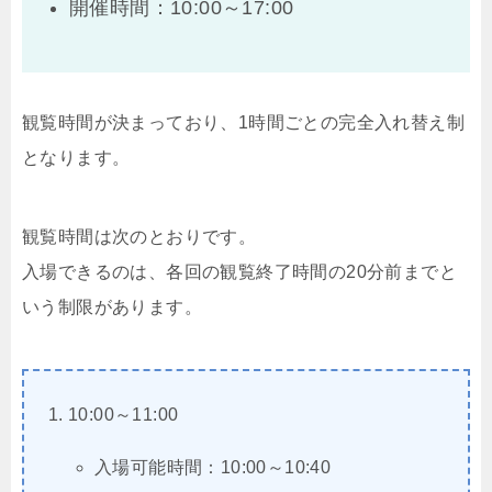
開催時間：10:00～17:00
観覧時間が決まっており、1時間ごとの完全入れ替え制
となります。
観覧時間は次のとおりです。
入場できるのは、各回の観覧終了時間の20分前までと
いう制限があります。
10:00～11:00
入場可能時間：10:00～10:40