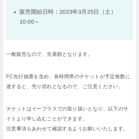
販売開始日時：2023年3月25日（土）
10:00～
一般販売なので、先着順となります。
FC先行抽選を含め、各時間帯のチケットが予定枚数に
達すると、売り切れとなるので、ご注意ください。
チケットはイープラスでの取り扱いとなり、以下のサ
イトより申し込むことができます。
注意事項もあわせて確認するようお願いいたします。