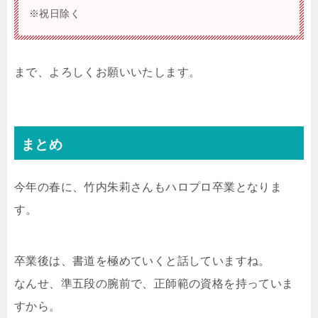
※祝日除く
まで、よろしくお願いいたします。
まとめ
今年の春に、竹内朱莉さんもハロプロ卒業となりま
す。
卒業後は、書道を極めていくと話していますね。
なんせ、準五段の腕前で、正師範の資格を持っていま
すから。