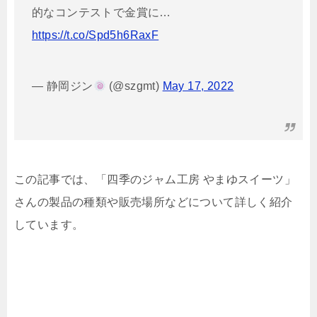
的なコンテストで金賞に…
https://t.co/Spd5h6RaxF
— 静岡ジン
(@szgmt)
May 17, 2022
この記事では、「四季のジャム工房 やまゆスイーツ」
さんの製品の種類や販売場所などについて詳しく紹介
しています。