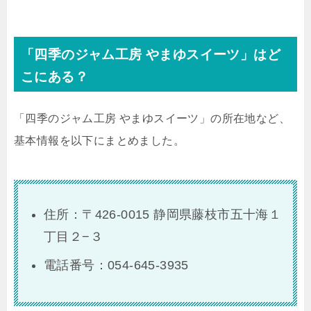
「四季のジャム工房 やまゆスイーツ」はど
こにある？
「四季のジャム工房 やまゆスイーツ」の所在地など、
基本情報を以下にまとめました。
住所：〒426-0015 静岡県藤枝市五十海１
丁目２−３
電話番号：054-645-3935