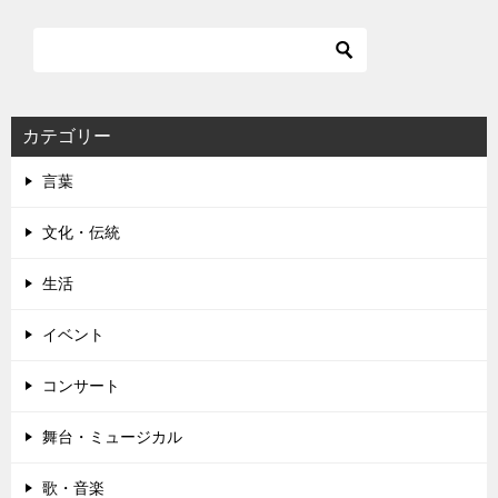
ビ
ゲ
ー
シ
カテゴリー
ョ
言葉
ン
文化・伝統
生活
イベント
コンサート
舞台・ミュージカル
歌・音楽