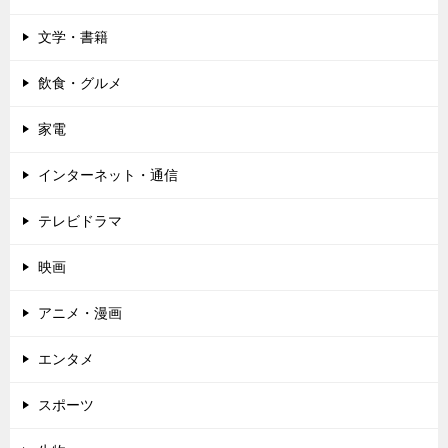
文学・書籍
飲食・グルメ
家電
インターネット・通信
テレビドラマ
映画
アニメ・漫画
エンタメ
スポーツ