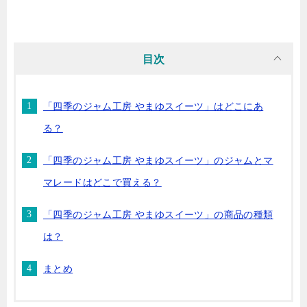
目次
「四季のジャム工房 やまゆスイーツ」はどこにあ
る？
「四季のジャム工房 やまゆスイーツ」のジャムとマ
マレードはどこで買える？
「四季のジャム工房 やまゆスイーツ」の商品の種類
は？
まとめ