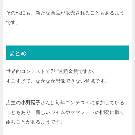
その他にも、新たな商品が販売されることもあるよう
です。
まとめ
世界的コンテストで7年連続金賞ですか。
すごすぎて、なかなか想像できない領域です。
店主の
小野延子
さんは毎年コンテストに参加している
こともあり、新しいジャムやママレードの開発に取り
組むことがあるようです。