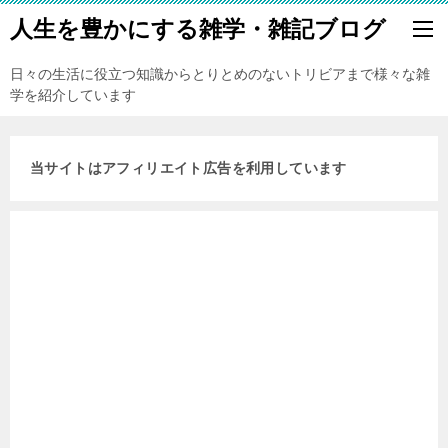
人生を豊かにする雑学・雑記ブログ
日々の生活に役立つ知識からとりとめのないトリビアまで様々な雑
学を紹介しています
当サイトはアフィリエイト広告を利用しています