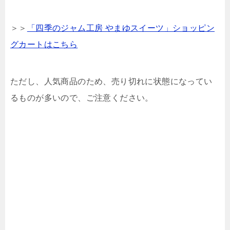
＞＞
「四季のジャム工房 やまゆスイーツ」ショッピン
グカートはこちら
ただし、人気商品のため、売り切れに状態になってい
るものが多いので、ご注意ください。