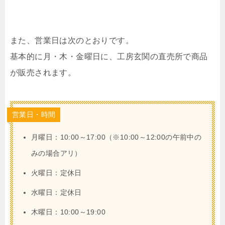
また、営業日は次のとおりです。
基本的に月・木・金曜日に、工房玄関の直売所で商品
が販売されます。
営業日・時間
月曜日：10:00～17:00（※10:00～12:00の午前中の
みの場合アリ）
火曜日：定休日
水曜日：定休日
木曜日：10:00～19:00