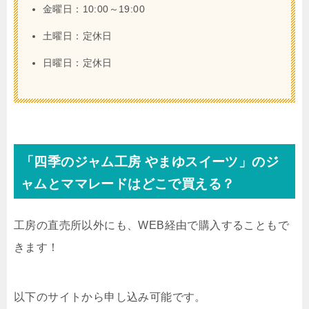
金曜日：10:00～19:00
土曜日：定休日
日曜日：定休日
「四季のジャム工房 やまゆスイーツ」のジ
ャムとママレードはどこで買える？
工房の直売所以外にも、WEB経由で購入することもで
きます！
以下のサイトから申し込み可能です。