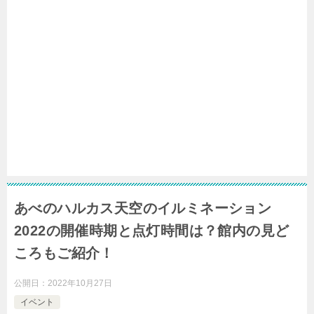
あべのハルカス天空のイルミネーション
2022の開催時期と点灯時間は？館内の見ど
ころもご紹介！
公開日：
2022年10月27日
イベント