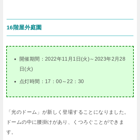
16階屋外庭園
開催期間：2022年11月1日(火)～2023年2月28
日(火)
点灯時間：17：00～22：30
「光のドーム」が新しく登場することになりました。
ドームの中に腰掛けがあり、くつろぐことができま
す。