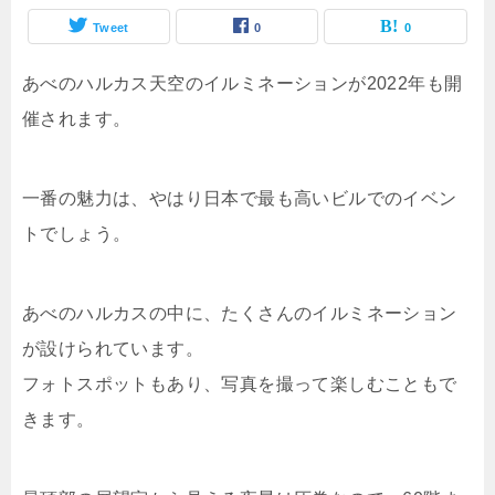
Tweet
0
0
あべのハルカス天空のイルミネーションが2022年も開
催されます。
一番の魅力は、やはり日本で最も高いビルでのイベン
トでしょう。
あべのハルカスの中に、たくさんのイルミネーション
が設けられています。
フォトスポットもあり、写真を撮って楽しむこともで
きます。