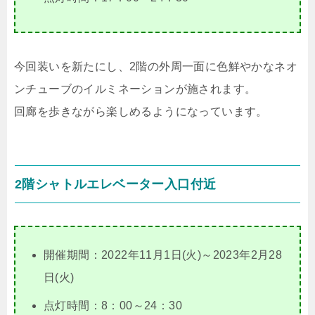
今回装いを新たにし、2階の外周一面に色鮮やかなネオ
ンチューブのイルミネーションが施されます。
回廊を歩きながら楽しめるようになっています。
2階シャトルエレベーター入口付近
開催期間：2022年11月1日(火)～2023年2月28
日(火)
点灯時間：8：00～24：30