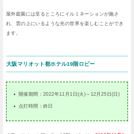
屋外庭園には至るところにイルミネーションが施さ
れ、雲の上にいるような光の世界を楽しむことができ
ます。
大阪マリオット都ホテル19階ロビー
開催期間：2022年11月1日(火)～12月25日(日)
点灯時間：終日