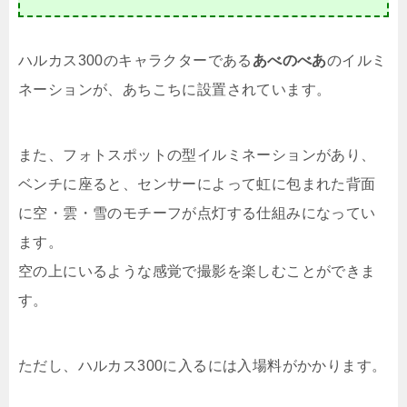
ハルカス300のキャラクターである
あべのべあ
のイルミ
ネーションが、あちこちに設置されています。
また、フォトスポットの型イルミネーションがあり、
ベンチに座ると、センサーによって虹に包まれた背面
に空・雲・雪のモチーフが点灯する仕組みになってい
ます。
空の上にいるような感覚で撮影を楽しむことができま
す。
ただし、ハルカス300に入るには入場料がかかります。