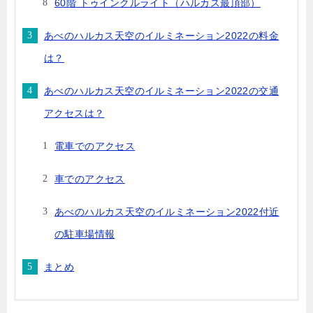
60階 トゥインクルライト（ハルカス最頂部）
あべのハルカス天空のイルミネーション2022の料金
は？
あべのハルカス天空のイルミネーション2022の交通
アクセスは？
電車でのアクセス
車でのアクセス
あべのハルカス天空のイルミネーション2022付近
の駐車場情報
まとめ