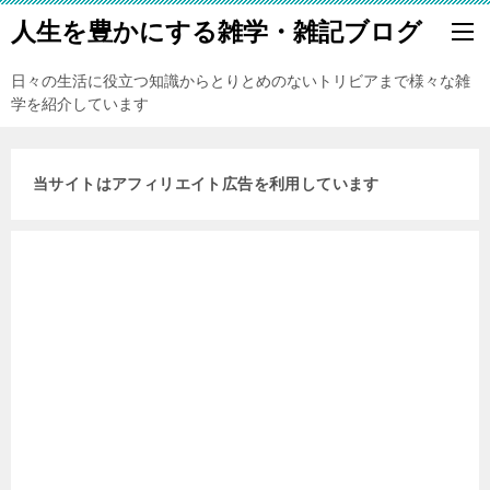
人生を豊かにする雑学・雑記ブログ
日々の生活に役立つ知識からとりとめのないトリビアまで様々な雑
学を紹介しています
当サイトはアフィリエイト広告を利用しています