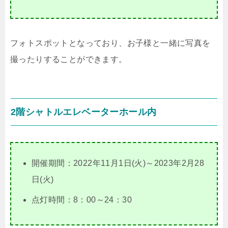
フォトスポットとなっており、お子様と一緒に写真を
撮ったりすることができます。
2階シャトルエレベーターホール内
開催期間：2022年11月1日(火)～2023年2月28
日(火)
点灯時間：8：00～24：30