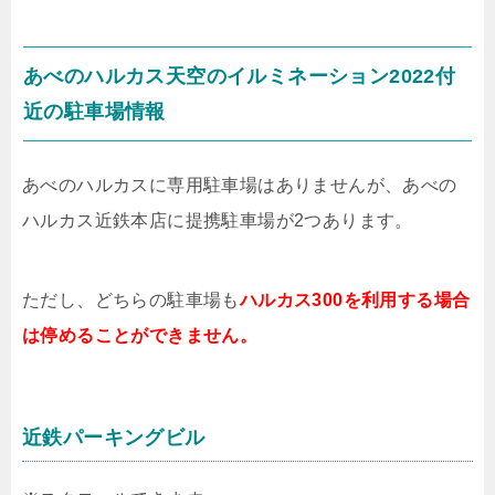
あべのハルカス天空のイルミネーション2022付
近の駐車場情報
あべのハルカスに専用駐車場はありませんが、あべの
ハルカス近鉄本店に提携駐車場が2つあります。
ただし、どちらの駐車場も
ハルカス300を利用する場合
は停めることができません。
近鉄パーキングビル