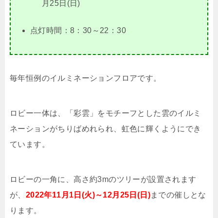
月25日(日)
点灯時間：8：30～22：30
毎年恒例のイルミネーションフロアです。
ロビー一体は、「彩雲」をモチーフとした雲のイルミ
ネーションがちりばめれられ、虹色に輝くようにでき
ています。
ロビーの一角に、高さ約3mのツリーが設置されます
が、
2022年11月1日(火)～12月25日(日)
までの催しとな
ります。