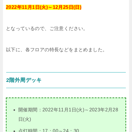
2022年11月1日(火)～12月25日(日)
となっているので、ご注意ください。
以下に、各フロアの特長などをまとめました。
2階外周デッキ
開催期間：2022年11月1日(火)～2023年2月28
日(火)
点灯時間：17：00～24：30