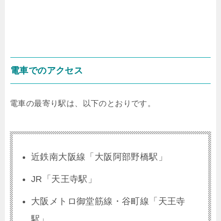
電車でのアクセス
電車の最寄り駅は、以下のとおりです。
近鉄南大阪線「大阪阿部野橋駅」
JR「天王寺駅」
大阪メトロ御堂筋線・谷町線「天王寺
駅」