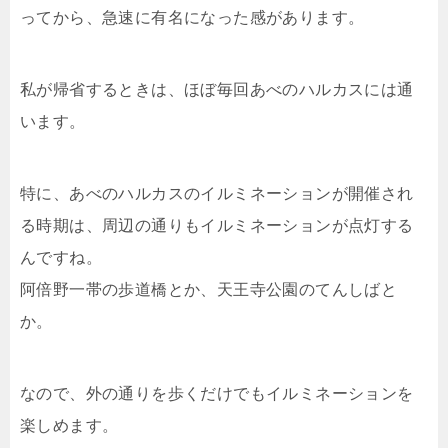
ってから、急速に有名になった感があります。
私が帰省するときは、ほぼ毎回あべのハルカスには通
います。
特に、あべのハルカスのイルミネーションが開催され
る時期は、周辺の通りもイルミネーションが点灯する
んですね。
阿倍野一帯の歩道橋とか、天王寺公園のてんしばと
か。
なので、外の通りを歩くだけでもイルミネーションを
楽しめます。