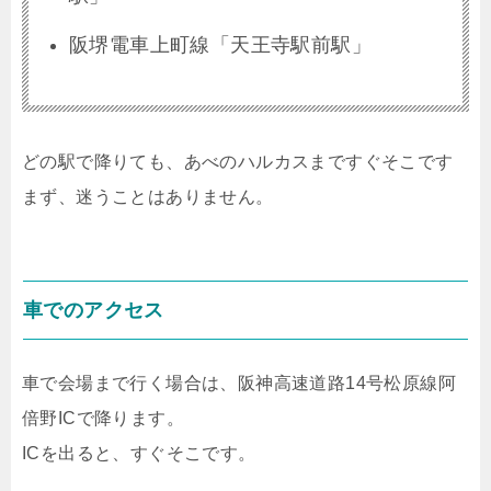
阪堺電車上町線「天王寺駅前駅」
どの駅で降りても、あべのハルカスまですぐそこです
まず、迷うことはありません。
車でのアクセス
車で会場まで行く場合は、阪神高速道路14号松原線阿
倍野ICで降ります。
ICを出ると、すぐそこです。