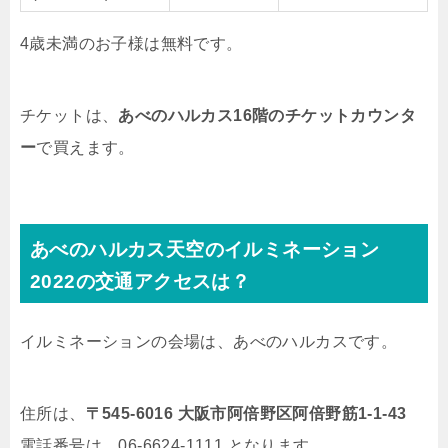
4歳未満のお子様は無料です。
チケットは、
あべのハルカス16階のチケットカウンタ
ー
で買えます。
あべのハルカス天空のイルミネーション
2022の交通アクセスは？
イルミネーションの会場は、あべのハルカスです。
住所は、
〒545-6016 大阪市阿倍野区阿倍野筋1-1-43
電話番号は、06-6624-1111 となります。