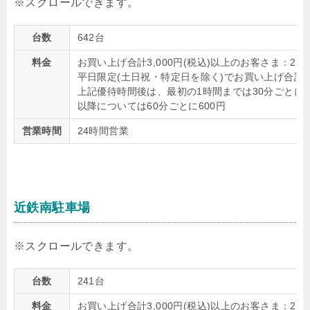
台数
642台
料金
お買い上げ合計3,000円(税込)以上のお客さま：2
平日限定(土日祝・特定日を除く)でお買い上げ合計20
上記優待時間後は、最初の1時間までは30分ごとに3
以降については60分ごとに600円
営業時間
24時間営業
近鉄南駐車場
台数
241台
料金
お買い上げ合計3,000円(税込)以上のお客さま：2