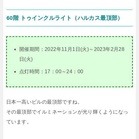
60階 トゥインクルライト（ハルカス最頂部）
開催期間：2022年11月1日(火)～2023年2月28
日(火)
点灯時間：17：00～24：00
日本一高いビルの最頂部ですね。
その最頂部でイルミネーションが光り輝くようになっ
ています。