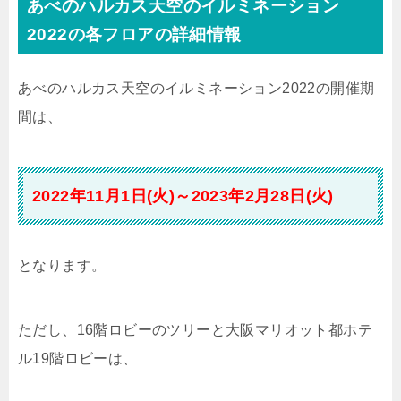
あべのハルカス天空のイルミネーション
2022の各フロアの詳細情報
あべのハルカス天空のイルミネーション2022の開催期
間は、
2022年11月1日(火)～2023年2月28日(火)
となります。
ただし、16階ロビーのツリーと大阪マリオット都ホテ
ル19階ロビーは、