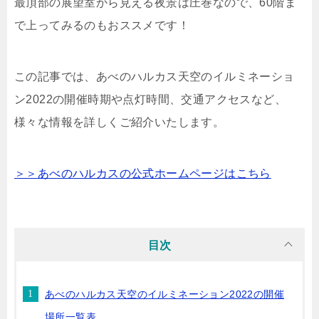
最頂部の展望室から見える夜景は圧巻なので、60階ま
で上ってみるのもおススメです！
この記事では、あべのハルカス天空のイルミネーショ
ン2022の開催時期や点灯時間、交通アクセスなど、
様々な情報を詳しくご紹介いたします。
＞＞あべのハルカスの公式ホームページはこちら
目次
あべのハルカス天空のイルミネーション2022の開催
場所一覧表