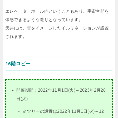
エレベーターホール内ということもあり、宇宙空間を
体感できるような造りとなっています。
天井には、雲をイメージしたイルミネーションが設置
されます。
16階ロビー
開催期間：2022年11月1日(火)～2023年2月28
日(火)
※ツリーの設置は2022年11月1日(火)～12