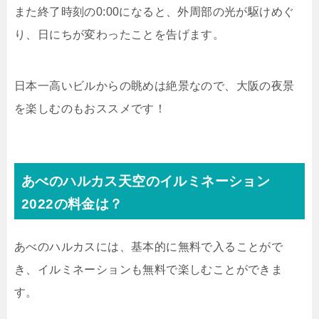
また終了時刻の0:00になると、外周部の光が駆けめぐ
り、日にちが変わったことを告げます。
日本一高いビルからの眺めは絶景なので、大阪の夜景
を楽しむのもおススメです！
あべのハルカス天空のイルミネーション
2022の料金は？
あべのハルカスには、基本的に無料で入ることがで
き、イルミネーションも無料で楽しむことができま
す。