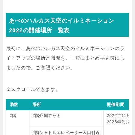
あべのハルカス天空のイルミネーション
2022の開催場所一覧表
最初に、あべのハルカス天空のイルミネーションのラ
イトアップの場所と時間を、一覧にまとめ早見表にし
ましたので、ご参照ください。
階数
場所
開催期間
2階
2階外周デッキ
2022年11月
2023年2月28
2階シャトルエレベーター入口付近