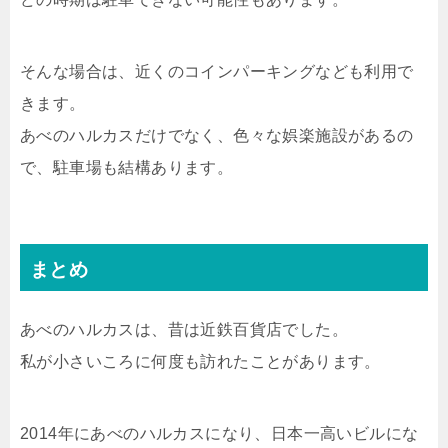
そんな場合は、近くのコインパーキングなども利用で
きます。
あべのハルカスだけでなく、色々な娯楽施設があるの
で、駐車場も結構あります。
まとめ
あべのハルカスは、昔は近鉄百貨店でした。
私が小さいころに何度も訪れたことがあります。
2014年にあべのハルカスになり、日本一高いビルにな