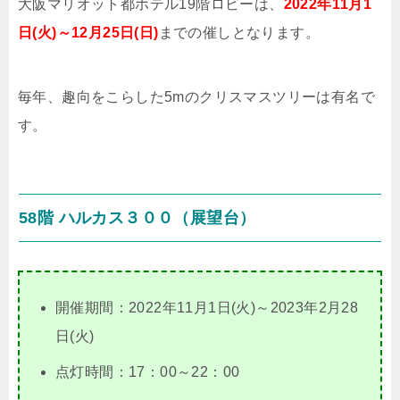
大阪マリオット都ホテル19階ロビーは、
2022年11月1
日(火)～12月25日(日)
までの催しとなります。
毎年、趣向をこらした5mのクリスマスツリーは有名で
す。
58階 ハルカス３００（展望台）
開催期間：2022年11月1日(火)～2023年2月28
日(火)
点灯時間：17：00～22：00