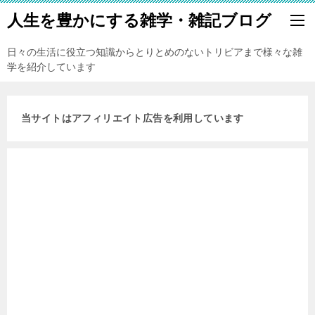
人生を豊かにする雑学・雑記ブログ
日々の生活に役立つ知識からとりとめのないトリビアまで様々な雑
学を紹介しています
当サイトはアフィリエイト広告を利用しています