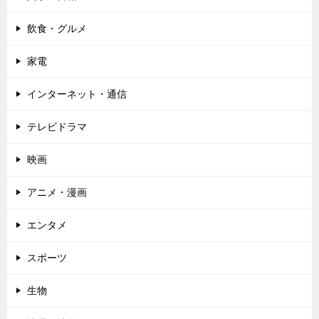
飲食・グルメ
家電
インターネット・通信
テレビドラマ
映画
アニメ・漫画
エンタメ
スポーツ
生物