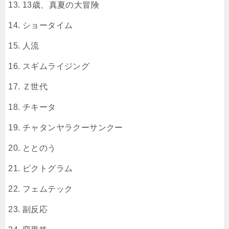
13歳、真夏の大冒険
ショータイム
人流
スギムライジング
Ｚ世代
チキータ
チャタンヤラクーサンクー
ととのう
ピクトグラム
フェムテック
副反応