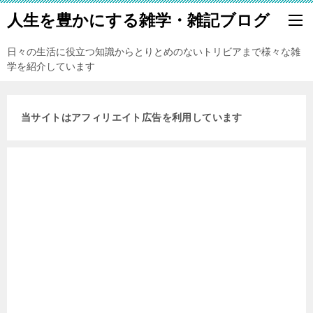
人生を豊かにする雑学・雑記ブログ
日々の生活に役立つ知識からとりとめのないトリビアまで様々な雑
学を紹介しています
当サイトはアフィリエイト広告を利用しています