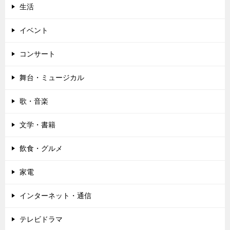
生活
イベント
コンサート
舞台・ミュージカル
歌・音楽
文学・書籍
飲食・グルメ
家電
インターネット・通信
テレビドラマ