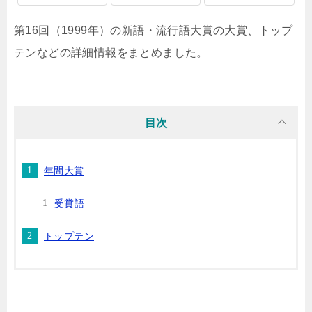
第16回（1999年）の新語・流行語大賞の大賞、トップ
テンなどの詳細情報をまとめました。
目次
年間大賞
受賞語
トップテン