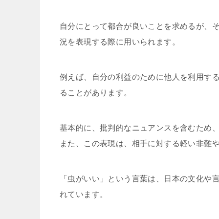
自分にとって都合が良いことを求めるが、
況を表現する際に用いられます。
例えば、自分の利益のために他人を利用す
ることがあります。
基本的に、批判的なニュアンスを含むため
また、この表現は、相手に対する軽い非難
「虫がいい」という言葉は、日本の文化や
れています。