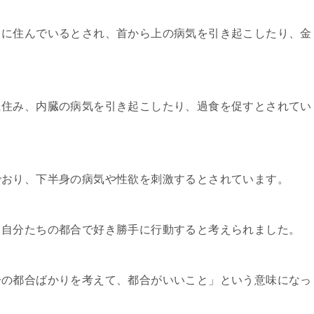
中に住んでいるとされ、首から上の病気を引き起こしたり、金
に住み、内臓の病気を引き起こしたり、過食を促すとされてい
でおり、下半身の病気や性欲を刺激するとされています。
、自分たちの都合で好き勝手に行動すると考えられました。
分の都合ばかりを考えて、都合がいいこと」という意味になっ