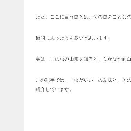
ただ、ここに言う虫とは、何の虫のことな
疑問に思った方も多いと思います。
実は、この虫の由来を知ると、なかなか面
この記事では、「虫がいい」の意味と、そ
紹介しています。