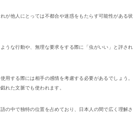
それが他人にとっては不都合や迷惑をもたらす可能性がある状
るような行動や、無理な要求をする際に「虫がいい」と評され
、使用する際には相手の感情を考慮する必要があるでしょう。
や戯れた文脈でも使われます。
言語の中で独特の位置を占めており、日本人の間で広く理解さ