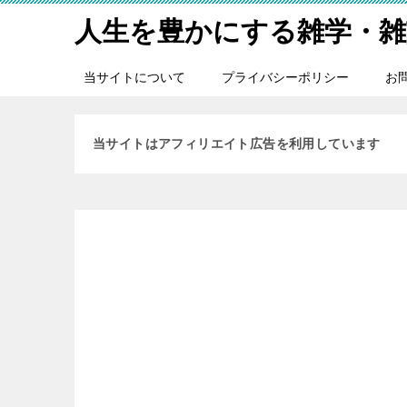
人生を豊かにする雑学・雑
当サイトについて
プライバシーポリシー
お
当サイトはアフィリエイト広告を利用しています