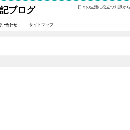
日々の生活に役立つ知識か
記ブログ
問い合わせ
サイトマップ