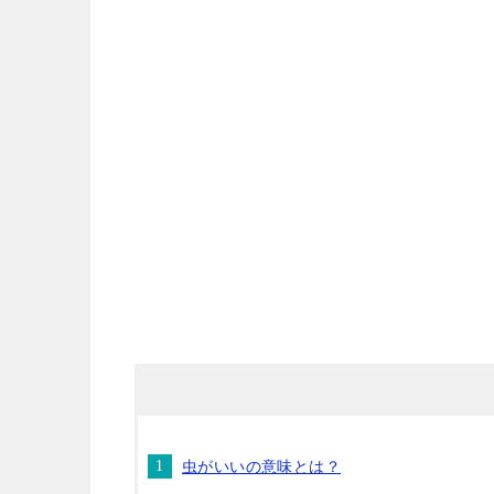
虫がいいの意味とは？