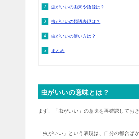
虫がいいの由来や語源は？
虫がいいの類語表現は？
虫がいいの使い方は？
まとめ
虫がいいの意味とは？
まず、「虫がいい」の意味を再確認してお
「虫がいい」という表現は、自分の都合ば