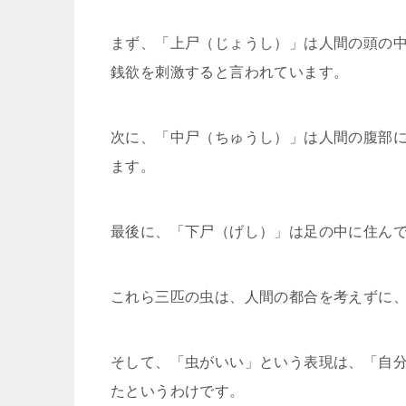
まず、「上尸（じょうし）」は人間の頭の
銭欲を刺激すると言われています。
次に、「中尸（ちゅうし）」は人間の腹部
ます。
最後に、「下尸（げし）」は足の中に住ん
これら三匹の虫は、人間の都合を考えずに
そして、「虫がいい」という表現は、「自
たというわけです。