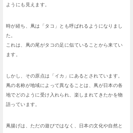
ようにも見えます。
時が経ち、凧は「タコ」とも呼ばれるようになりまし
た。
これは、凧の尾がタコの足に似ていることから来てい
ます。
しかし、その原点は「イカ」にあるとされています。
凧の名称が地域によって異なることは、凧が日本の各
地でどのように受け入れられ、楽しまれてきたかを物
語っています。
凧揚げは、ただの遊びではなく、日本の文化や自然と