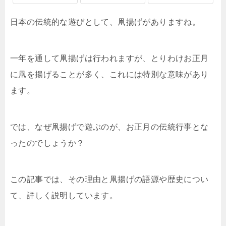
日本の伝統的な遊びとして、凧揚げがありますね。
一年を通して凧揚げは行われますが、とりわけお正月
に凧を揚げることが多く、これには特別な意味があり
ます。
では、なぜ凧揚げで遊ぶのが、お正月の伝統行事とな
ったのでしょうか？
この記事では、その理由と凧揚げの語源や歴史につい
て、詳しく説明しています。