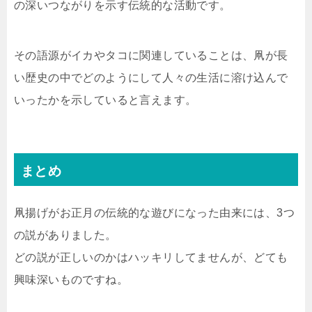
の深いつながりを示す伝統的な活動です。
その語源がイカやタコに関連していることは、凧が長
い歴史の中でどのようにして人々の生活に溶け込んで
いったかを示していると言えます。
まとめ
凧揚げがお正月の伝統的な遊びになった由来には、3つ
の説がありました。
どの説が正しいのかはハッキリしてませんが、どても
興味深いものですね。