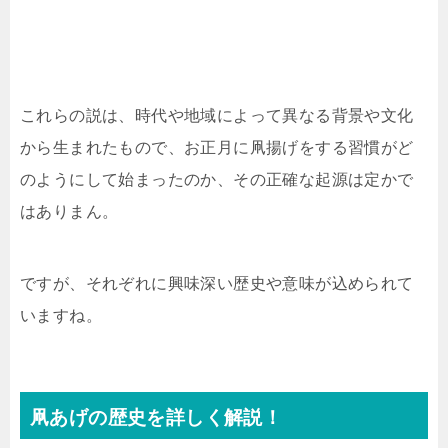
これらの説は、時代や地域によって異なる背景や文化
から生まれたもので、お正月に凧揚げをする習慣がど
のようにして始まったのか、その正確な起源は定かで
はありまん。
ですが、それぞれに興味深い歴史や意味が込められて
いますね。
凧あげの歴史を詳しく解説！