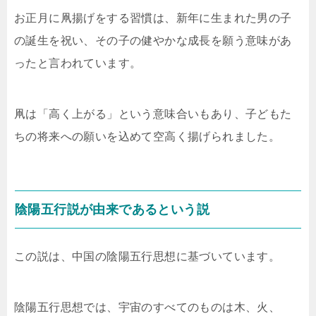
お正月に凧揚げをする習慣は、新年に生まれた男の子
の誕生を祝い、その子の健やかな成長を願う意味があ
ったと言われています。
凧は「高く上がる」という意味合いもあり、子どもた
ちの将来への願いを込めて空高く揚げられました。
陰陽五行説が由来であるという説
この説は、中国の陰陽五行思想に基づいています。
陰陽五行思想では、宇宙のすべてのものは木、火、