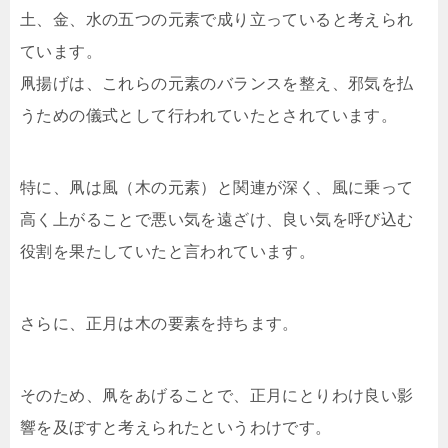
土、金、水の五つの元素で成り立っていると考えられ
ています。
凧揚げは、これらの元素のバランスを整え、邪気を払
うための儀式として行われていたとされています。
特に、凧は風（木の元素）と関連が深く、風に乗って
高く上がることで悪い気を遠ざけ、良い気を呼び込む
役割を果たしていたと言われています。
さらに、正月は木の要素を持ちます。
そのため、凧をあげることで、正月にとりわけ良い影
響を及ぼすと考えられたというわけです。