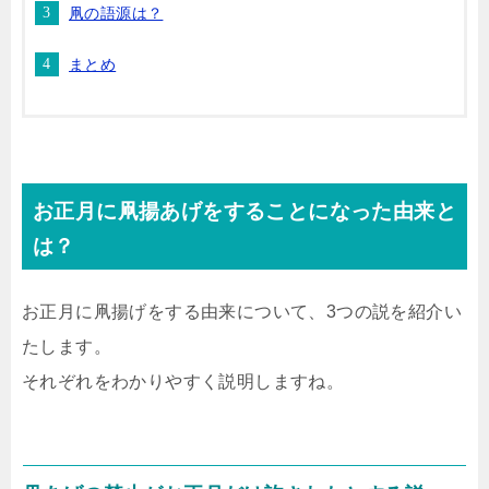
凧の語源は？
まとめ
お正月に凧揚あげをすることになった由来と
は？
お正月に凧揚げをする由来について、3つの説を紹介い
たします。
それぞれをわかりやすく説明しますね。