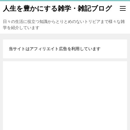
人生を豊かにする雑学・雑記ブログ
日々の生活に役立つ知識からとりとめのないトリビアまで様々な雑
学を紹介しています
当サイトはアフィリエイト広告を利用しています