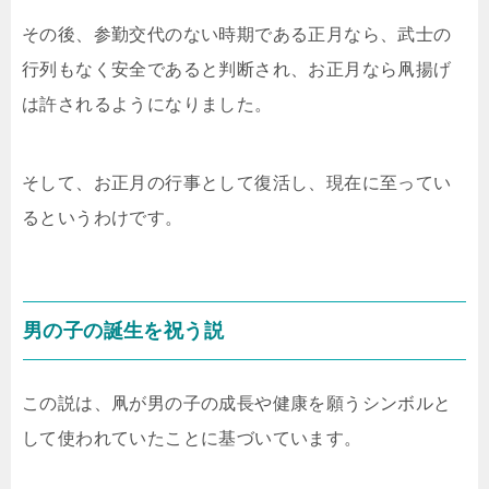
その後、参勤交代のない時期である正月なら、武士の
行列もなく安全であると判断され、お正月なら凧揚げ
は許されるようになりました。
そして、お正月の行事として復活し、現在に至ってい
るというわけです。
男の子の誕生を祝う説
この説は、凧が男の子の成長や健康を願うシンボルと
して使われていたことに基づいています。