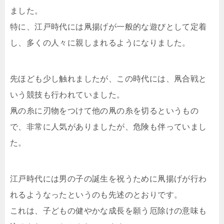
ました。
特に、江戸時代には凧揚げが一般的な遊びとして定着
し、多くの人々に親しまれるようになりました。
先ほども少し触れましたが、この時代には、凧合戦と
いう競技も行われていました。
凧の糸に刃物をつけて他の凧の糸を切るというもの
で、非常に人気がありましたが、危険も伴っていまし
た。
江戸時代には男の子の誕生を祝うために凧揚げが行わ
れるようなったというのも先述のとおりです。
これは、子どもの健やかな成長を願う厄除けの意味も