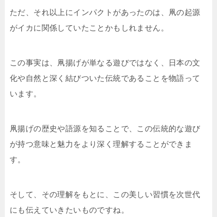
ただ、それ以上にインパクトがあったのは、凧の起源
がイカに関係していたことかもしれません。
この事実は、凧揚げが単なる遊びではなく、日本の文
化や自然と深く結びついた伝統であることを物語って
います。
凧揚げの歴史や語源を知ることで、この伝統的な遊び
が持つ意味と魅力をより深く理解することができま
す。
そして、その理解をもとに、この美しい習慣を次世代
にも伝えていきたいものですね。