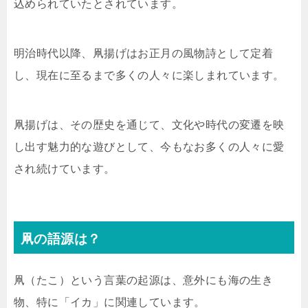
込められていたとされています。
明治時代以降、凧揚げはお正月の風物詩として定着
し、現在に至るまで多くの人々に楽しまれています。
凧揚げは、その歴史を通じて、文化や時代の変遷を映
し出す魅力的な遊びとして、今もなお多くの人々に愛
され続けています。
凧の語源は？
凧（たこ）という言葉の起源は、意外にも海の生き
物、特に「イカ」に関連しています。