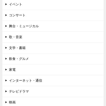
イベント
コンサート
舞台・ミュージカル
歌・音楽
文学・書籍
飲食・グルメ
家電
インターネット・通信
テレビドラマ
映画